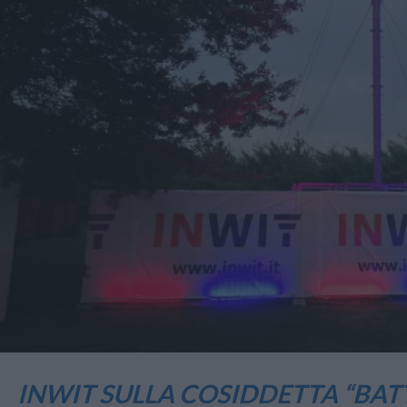
INWIT SULLA COSIDDETTA “BAT