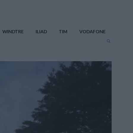
WINDTRE
ILIAD
TIM
VODAFONE