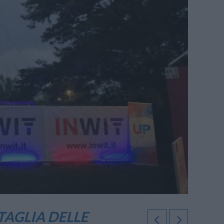
TAGLIA DELLE