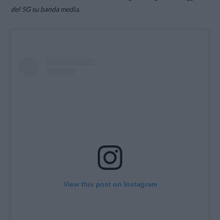
del 5G su banda media.
View this post on Instagram