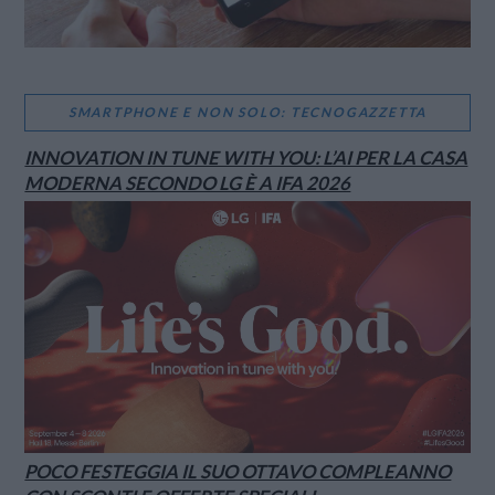
SMARTPHONE E NON SOLO: TECNOGAZZETTA
INNOVATION IN TUNE WITH YOU: L’AI PER LA CASA
MODERNA SECONDO LG È A IFA 2026
POCO FESTEGGIA IL SUO OTTAVO COMPLEANNO