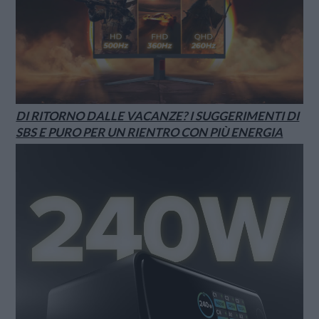
DI RITORNO DALLE VACANZE? I SUGGERIMENTI DI
SBS E PURO PER UN RIENTRO CON PIÙ ENERGIA