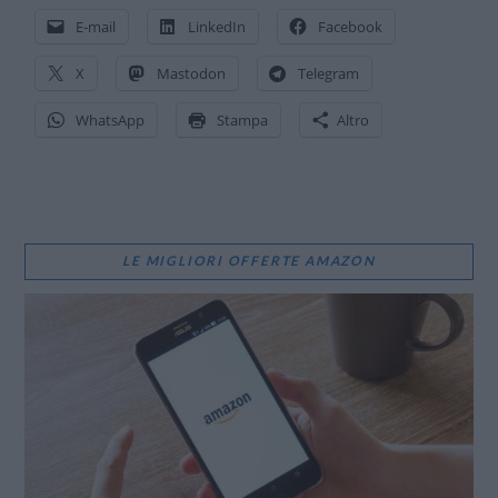
E-mail
LinkedIn
Facebook
X
Mastodon
Telegram
WhatsApp
Stampa
Altro
LE MIGLIORI OFFERTE AMAZON