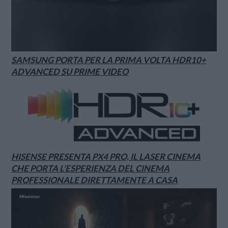
SAMSUNG PORTA PER LA PRIMA VOLTA HDR10+
ADVANCED SU PRIME VIDEO
HISENSE PRESENTA PX4 PRO, IL LASER CINEMA
CHE PORTA L’ESPERIENZA DEL CINEMA
PROFESSIONALE DIRETTAMENTE A CASA