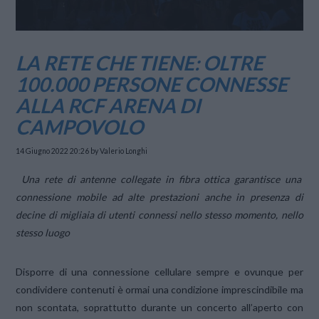
LA RETE CHE TIENE: OLTRE
100.000 PERSONE CONNESSE
ALLA RCF ARENA DI
CAMPOVOLO
14 Giugno 2022 20:26
by Valerio Longhi
Una rete di antenne collegate in fibra ottica garantisce una
connessione mobile ad alte prestazioni anche in presenza di
decine di migliaia di utenti connessi nello stesso momento, nello
stesso luogo
Disporre di una connessione cellulare sempre e ovunque per
condividere contenuti è ormai una condizione imprescindibile ma
non scontata, soprattutto durante un concerto all’aperto con