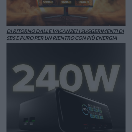
DI RITORNO DALLE VACANZE? I SUGGERIMENTI DI
SBS E PURO PER UN RIENTRO CON PIÙ ENERGIA