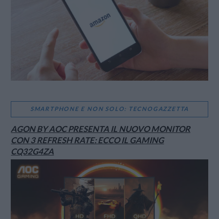
SMARTPHONE E NON SOLO: TECNOGAZZETTA
AGON BY AOC PRESENTA IL NUOVO MONITOR
CON 3 REFRESH RATE: ECCO IL GAMING
CQ32G4ZA