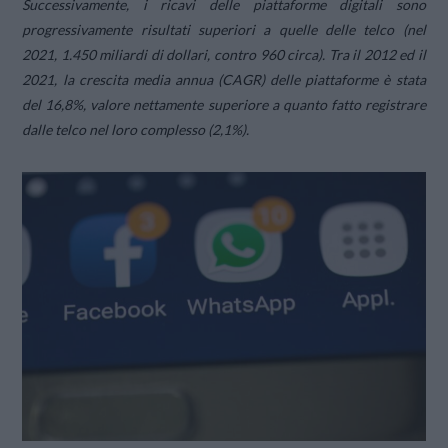
Successivamente, i ricavi delle piattaforme digitali sono
progressivamente risultati superiori a quelle delle telco (nel
2021, 1.450 miliardi di dollari, contro 960 circa). Tra il 2012 ed il
2021, la crescita media annua (CAGR) delle piattaforme è stata
del 16,8%, valore nettamente superiore a quanto fatto registrare
dalle telco nel loro complesso (2,1%).