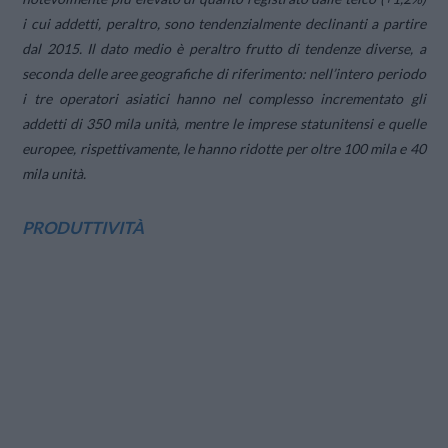
i cui addetti, peraltro, sono tendenzialmente declinanti a partire
dal 2015. Il dato medio è peraltro frutto di tendenze diverse, a
seconda delle aree geografiche di riferimento: nell’intero periodo
i tre operatori asiatici hanno nel complesso incrementato gli
addetti di 350 mila unità, mentre le imprese statunitensi e quelle
europee, rispettivamente, le hanno ridotte per oltre 100 mila e 40
mila unità.
PRODUTTIVITÀ