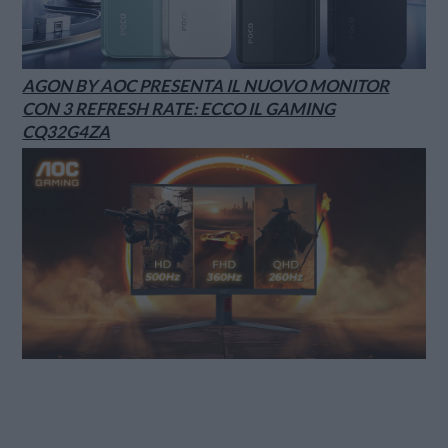
AGON BY AOC PRESENTA IL NUOVO MONITOR
CON 3 REFRESH RATE: ECCO IL GAMING
CQ32G4ZA