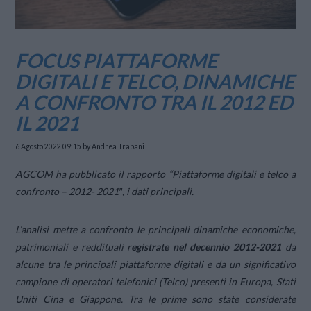
FOCUS PIATTAFORME
DIGITALI E TELCO, DINAMICHE
A CONFRONTO TRA IL 2012 ED
IL 2021
6 Agosto 2022 09:15
by Andrea Trapani
AGCOM ha pubblicato il rapporto “Piattaforme digitali e telco a
confronto – 2012- 2021″, i dati principali.
L’analisi mette a confronto le principali dinamiche economiche,
patrimoniali e reddituali r
egistrate nel decennio 2012-2021
da
alcune tra le principali piattaforme digitali e da un significativo
campione di operatori telefonici (Telco) presenti in Europa, Stati
Uniti Cina e Giappone. Tra le prime sono state considerate