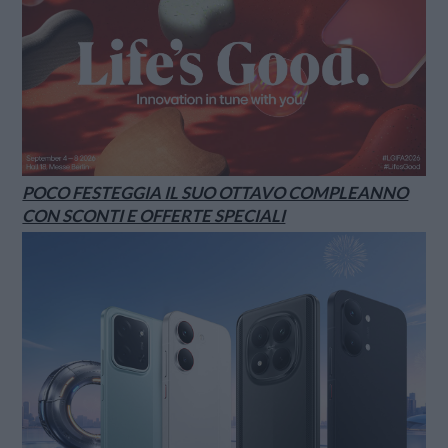
POCO FESTEGGIA IL SUO OTTAVO COMPLEANNO
CON SCONTI E OFFERTE SPECIALI