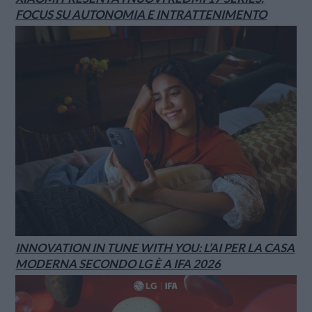
FOCUS SU AUTONOMIA E INTRATTENIMENTO
INNOVATION IN TUNE WITH YOU: L’AI PER LA CASA
MODERNA SECONDO LG È A IFA 2026