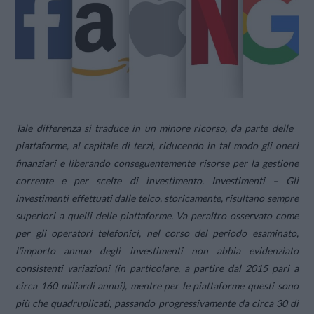
Tale differenza si traduce in un minore ricorso, da parte delle
piattaforme, al capitale di terzi, riducendo in tal modo gli oneri
finanziari e liberando conseguentemente risorse per la gestione
corrente e per scelte di investimento. Investimenti – Gli
investimenti effettuati dalle telco, storicamente, risultano sempre
superiori a quelli delle piattaforme. Va peraltro osservato come
per gli operatori telefonici, nel corso del periodo esaminato,
l’importo annuo degli investimenti non abbia evidenziato
consistenti variazioni (in particolare, a partire dal 2015 pari a
circa 160 miliardi annui), mentre per le piattaforme questi sono
più che quadruplicati, passando progressivamente da circa 30 di