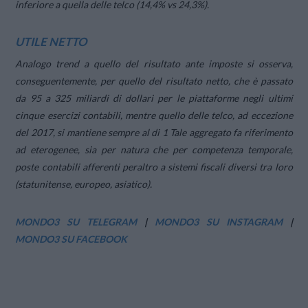
inferiore a quella delle telco (14,4% vs 24,3%).
UTILE NETTO
Analogo trend a quello del risultato ante imposte si osserva,
conseguentemente, per quello del risultato netto, che è passato
da 95 a 325 miliardi di dollari per le piattaforme negli ultimi
cinque esercizi contabili, mentre quello delle telco, ad eccezione
del 2017, si mantiene sempre al di 1 Tale aggregato fa riferimento
ad eterogenee, sia per natura che per competenza temporale,
poste contabili afferenti peraltro a sistemi fiscali diversi tra loro
(statunitense, europeo, asiatico).
MONDO3 SU TELEGRAM
|
MONDO3 SU INSTAGRAM
|
MONDO3 SU FACEBOOK