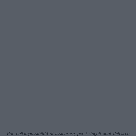
Pur nell’impossibilità di assicurare, per i singoli anni dell’arco