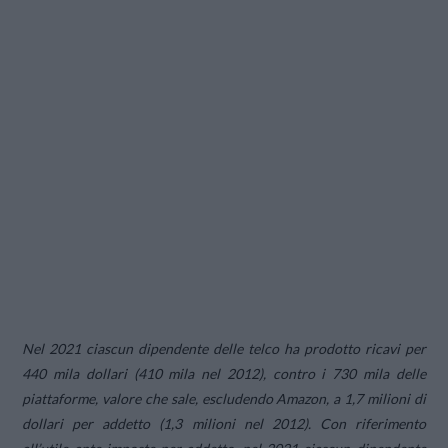
Nel 2021 ciascun dipendente delle telco ha prodotto ricavi per
440 mila dollari (410 mila nel 2012), contro i 730 mila delle
piattaforme, valore che sale, escludendo Amazon, a 1,7 milioni di
dollari per addetto (1,3 milioni nel 2012). Con riferimento