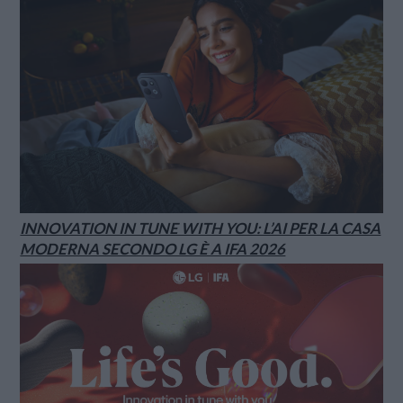
INNOVATION IN TUNE WITH YOU: L’AI PER LA CASA
MODERNA SECONDO LG È A IFA 2026