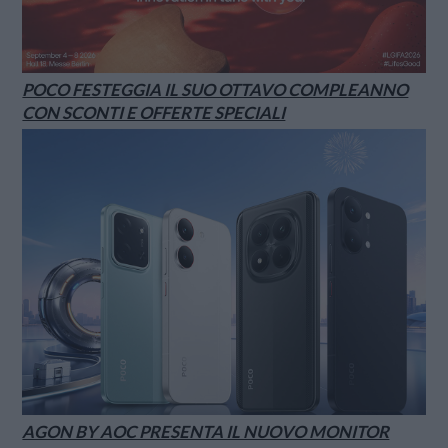
POCO FESTEGGIA IL SUO OTTAVO COMPLEANNO
CON SCONTI E OFFERTE SPECIALI
AGON BY AOC PRESENTA IL NUOVO MONITOR