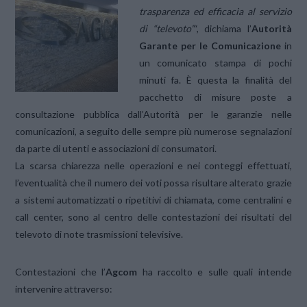
trasparenza ed efficacia al servizio
di “televoto”
“, dichiama l’
Autorità
Garante per le Comunicazione
in
un comunicato stampa di pochi
minuti fa. È questa la finalità del
pacchetto di misure poste a
consultazione pubblica dall’Autorità per le garanzie nelle
comunicazioni, a seguito delle sempre più numerose segnalazioni
da parte di utenti e associazioni di consumatori.
La scarsa chiarezza nelle operazioni e nei conteggi effettuati,
l’eventualità che il numero dei voti possa risultare alterato grazie
a sistemi automatizzati o ripetitivi di chiamata, come centralini e
call center, sono al centro delle contestazioni dei risultati del
televoto di note trasmissioni televisive.
Contestazioni che l’
Agcom
ha raccolto e sulle quali intende
intervenire attraverso: