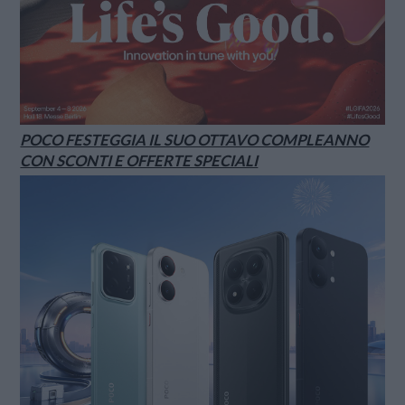
POCO FESTEGGIA IL SUO OTTAVO COMPLEANNO
CON SCONTI E OFFERTE SPECIALI