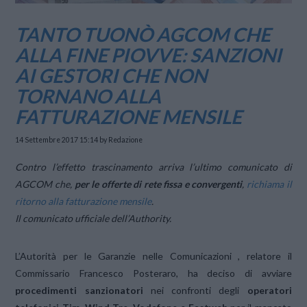
TANTO TUONÒ AGCOM CHE
ALLA FINE PIOVVE: SANZIONI
AI GESTORI CHE NON
TORNANO ALLA
FATTURAZIONE MENSILE
14 Settembre 2017 15:14
by Redazione
Contro l’effetto trascinamento arriva l’ultimo comunicato di
AGCOM che,
per le offerte di rete fissa e convergenti
,
richiama il
ritorno alla fatturazione mensile
.
Il comunicato ufficiale dell’Authority.
L’Autorità per le Garanzie nelle Comunicazioni , relatore il
Commissario Francesco Posteraro, ha deciso di avviare
procedimenti sanzionatori
nei confronti degli
operatori