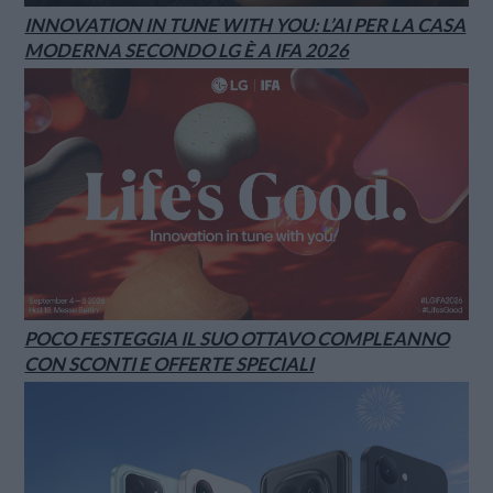
INNOVATION IN TUNE WITH YOU: L’AI PER LA CASA
MODERNA SECONDO LG È A IFA 2026
POCO FESTEGGIA IL SUO OTTAVO COMPLEANNO
CON SCONTI E OFFERTE SPECIALI