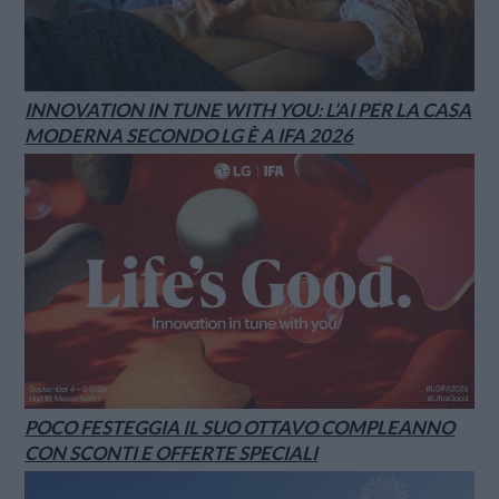
INNOVATION IN TUNE WITH YOU: L’AI PER LA CASA
MODERNA SECONDO LG È A IFA 2026
POCO FESTEGGIA IL SUO OTTAVO COMPLEANNO
CON SCONTI E OFFERTE SPECIALI