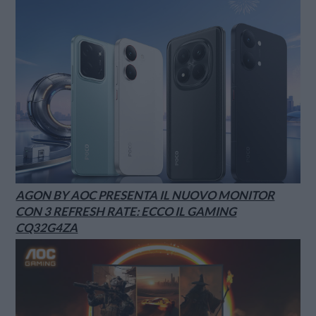
AGON BY AOC PRESENTA IL NUOVO MONITOR
CON 3 REFRESH RATE: ECCO IL GAMING
CQ32G4ZA