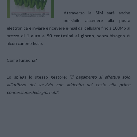
Attraverso la SIM sarà anche
possibile accedere alla posta
elettronica e inviare e ricevere e-mail dal cellulare fino a 100Mb al
prezzo d
i 1 euro e 50 centesimi al giorno,
senza bisogno di
alcun canone fisso.
Come funziona?
Lo spiega lo stesso gestore
: “Il pagamento si effettua solo
all’utilizzo del servizio con addebito del costo alla prima
connessione della giornata
“.