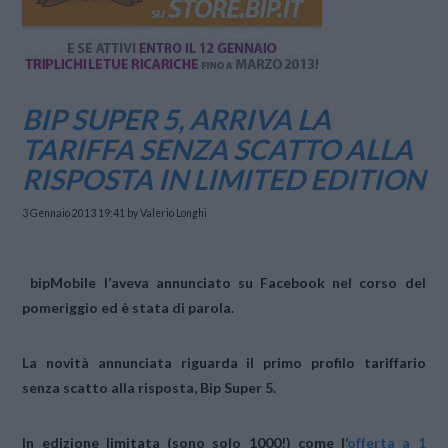
BIP SUPER 5, ARRIVA LA
TARIFFA SENZA SCATTO ALLA
RISPOSTA IN LIMITED EDITION
3 Gennaio 2013 19:41
by Valerio Longhi
bipMobile l’aveva annunciato su Facebook nel corso del
pomeriggio ed è stata di parola.
La novità annunciata riguarda il primo profilo tariffario
senza scatto alla risposta,
Bip Super 5
.
In
edizione limitat
a (sono solo 1000!) come l’
offerta a 1