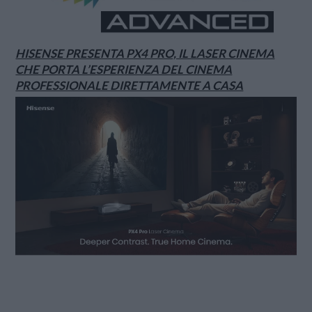
HISENSE PRESENTA PX4 PRO, IL LASER CINEMA
CHE PORTA L’ESPERIENZA DEL CINEMA
PROFESSIONALE DIRETTAMENTE A CASA