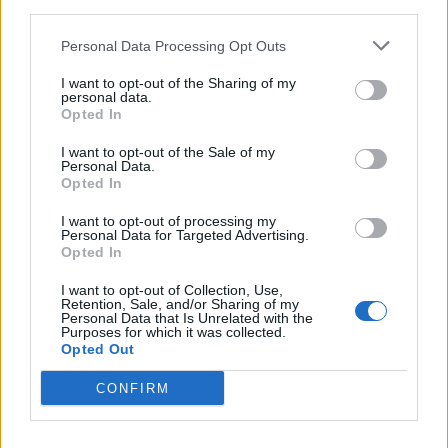
third parties.
Personal Data Processing Opt Outs
I want to opt-out of the Sharing of my
personal data.
Opted In
LE MIGLIORI OFFERTE AMAZON
I want to opt-out of the Sale of my
Personal Data.
Opted In
I want to opt-out of processing my
Personal Data for Targeted Advertising.
Opted In
I want to opt-out of Collection, Use,
Retention, Sale, and/or Sharing of my
Personal Data that Is Unrelated with the
Purposes for which it was collected.
Opted Out
CONFIRM
SMARTPHONE E NON SOLO: TECNOGAZZETTA