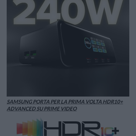
SAMSUNG PORTA PER LA PRIMA VOLTA HDR10+
ADVANCED SU PRIME VIDEO