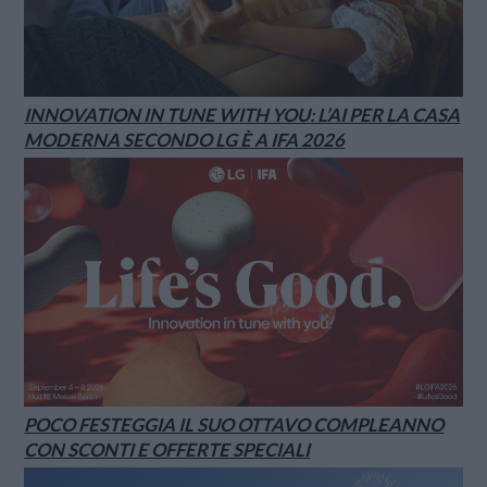
INNOVATION IN TUNE WITH YOU: L’AI PER LA CASA
MODERNA SECONDO LG È A IFA 2026
POCO FESTEGGIA IL SUO OTTAVO COMPLEANNO
CON SCONTI E OFFERTE SPECIALI