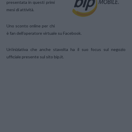
presentata in questi primi
mesi di attività.
Uno sconto online per chi
è fan dell’operatore virtuale su Facebook.
Un’iniziativa che anche stavolta ha il suo focus sul negozio
ufficiale presente sul sito bip.it.