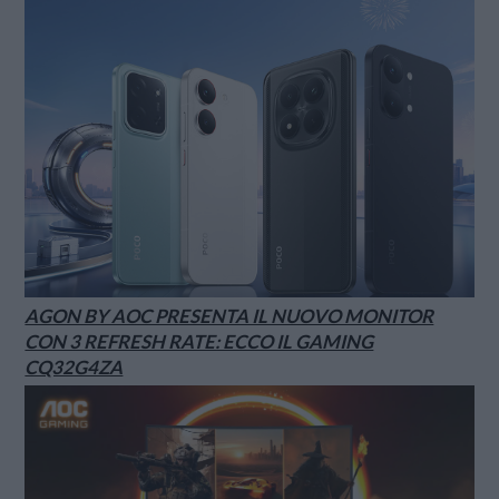
AGON BY AOC PRESENTA IL NUOVO MONITOR
CON 3 REFRESH RATE: ECCO IL GAMING
CQ32G4ZA