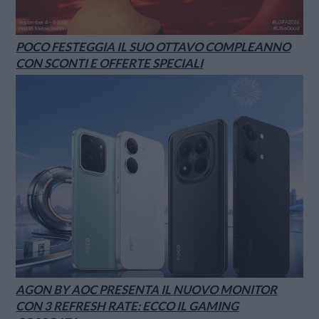
POCO FESTEGGIA IL SUO OTTAVO COMPLEANNO
CON SCONTI E OFFERTE SPECIALI
AGON BY AOC PRESENTA IL NUOVO MONITOR
CON 3 REFRESH RATE: ECCO IL GAMING