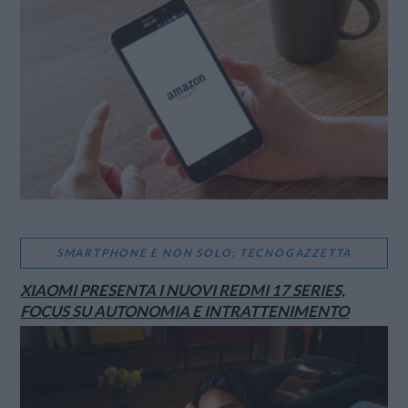
SMARTPHONE E NON SOLO: TECNOGAZZETTA
XIAOMI PRESENTA I NUOVI REDMI 17 SERIES,
FOCUS SU AUTONOMIA E INTRATTENIMENTO