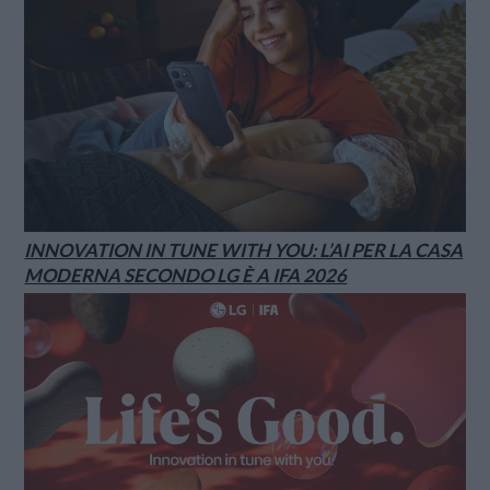
INNOVATION IN TUNE WITH YOU: L’AI PER LA CASA
MODERNA SECONDO LG È A IFA 2026