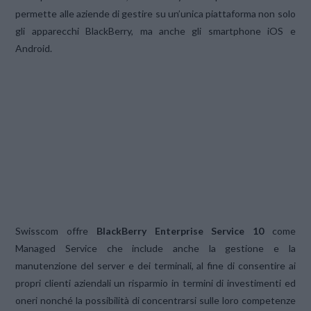
permette alle aziende di gestire su un’unica piattaforma non solo
gli apparecchi BlackBerry, ma anche gli smartphone iOS e
Android.
Swisscom offre
BlackBerry Enterprise Service 10
come
Managed Service che include anche la gestione e la
manutenzione del server e dei terminali, al fine di consentire ai
propri clienti aziendali un risparmio in termini di investimenti ed
oneri nonché la possibilità di concentrarsi sulle loro competenze