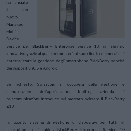
ha lanciato
il suo
nuovo
Managed
Mobile
Device
Service per BlackBerry Enterprise Service 10, un servizio
innovativo grazie al quale permetterà ai suoi clienti commerciali di
esternalizzare la gestione degli smartphone BlackBerry nonché
dei dispositivi iOS e Android.
Se richiesto, Swisscom si occuperà della gestione e
manutenzione dell’applicazione. Inoltre, l’azienda di
telecomunicazioni introduce sul mercato svizzero il BlackBerry
Z10.
In quanto sistema di gestione di dispositivi per tutti gli
smartphone e i tablet, BlackBerry Enterprise Service 10