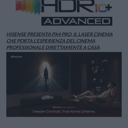
HISENSE PRESENTA PX4 PRO, IL LASER CINEMA
CHE PORTA L’ESPERIENZA DEL CINEMA
PROFESSIONALE DIRETTAMENTE A CASA