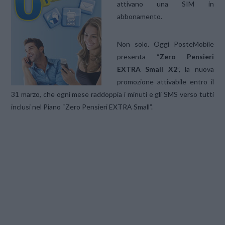
attivano una SIM in
abbonamento.
Non solo. Oggi PosteMobile
presenta “
Zero Pensieri
EXTRA Small X2
”, la nuova
promozione attivabile entro il
31 marzo, che ogni mese raddoppia i minuti e gli SMS verso tutti
inclusi nel Piano “Zero Pensieri EXTRA Small”.