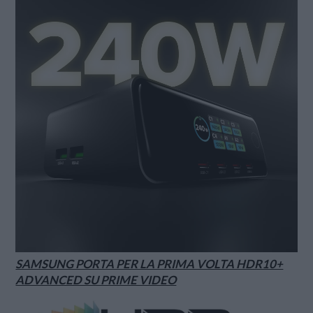
SAMSUNG PORTA PER LA PRIMA VOLTA HDR10+
ADVANCED SU PRIME VIDEO