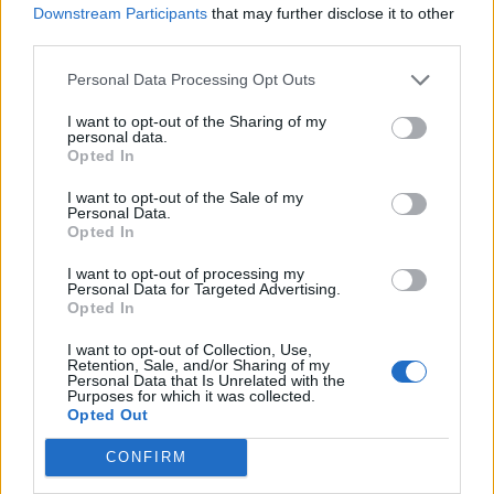
Downstream Participants
that may further disclose it to other
WhatsApp
Stampa
Altro
third parties.
Personal Data Processing Opt Outs
I want to opt-out of the Sharing of my
personal data.
Opted In
LE MIGLIORI OFFERTE AMAZON
I want to opt-out of the Sale of my
Personal Data.
Opted In
I want to opt-out of processing my
Personal Data for Targeted Advertising.
Opted In
I want to opt-out of Collection, Use,
Retention, Sale, and/or Sharing of my
Personal Data that Is Unrelated with the
Purposes for which it was collected.
Opted Out
CONFIRM