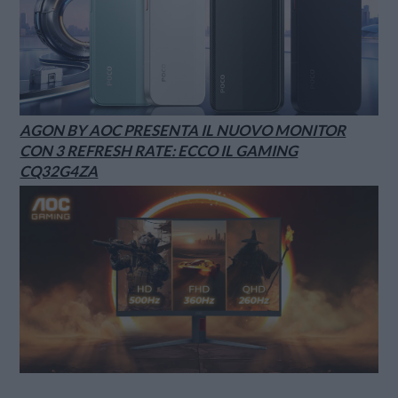
AGON BY AOC PRESENTA IL NUOVO MONITOR
CON 3 REFRESH RATE: ECCO IL GAMING
CQ32G4ZA