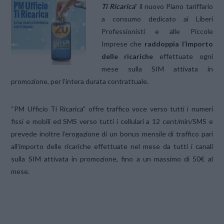
Ti Ricarica
” il nuovo Piano tariffario
a consumo dedicato ai Liberi
Professionisti e alle Piccole
Imprese che
raddoppia l’importo
delle ricariche
effettuate ogni
mese sulla SIM attivata in
promozione, per l’intera durata contrattuale.
“PM Ufficio Ti Ricarica” offre traffico voce verso tutti i numeri
fissi e mobili ed SMS verso tutti i cellulari a 12 cent/min/SMS e
prevede inoltre l’erogazione di un bonus mensile di traffico pari
all’importo delle ricariche effettuate nel mese da tutti i canali
sulla SIM attivata in promozione, fino a un massimo di 50€ al
mese.