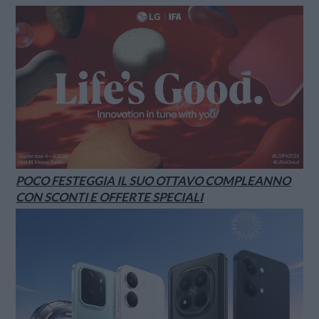
POCO FESTEGGIA IL SUO OTTAVO COMPLEANNO
CON SCONTI E OFFERTE SPECIALI