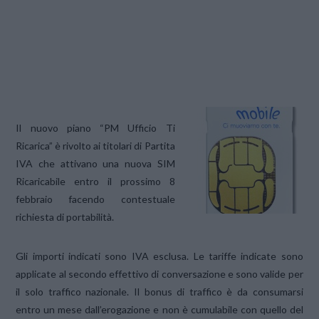
Il nuovo piano “PM Ufficio Ti
Ricarica” è rivolto ai titolari di Partita
IVA che attivano una nuova SIM
Ricaricabile entro il prossimo 8
febbraio facendo contestuale
richiesta di portabilità.
Gli importi indicati sono IVA esclusa. Le tariffe indicate sono
applicate al secondo effettivo di conversazione e sono valide per
il solo traffico nazionale. Il bonus di traffico è da consumarsi
entro un mese dall’erogazione e non è cumulabile con quello del