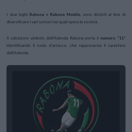
I due loghi
Rabona
e
Rabona Mobile
, sono distinti al fine di
diversificare i vari settori nei quali opera la società.
Il calciatore simbolo dell’Azienda Rabona porta il
numero ”11”
identificando il ruolo d’attacco, che rappresenta il carattere
dell’Azienda.