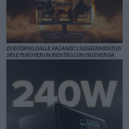
DI RITORNO DALLE VACANZE? I SUGGERIMENTI DI
SBS E PURO PER UN RIENTRO CON PIÙ ENERGIA