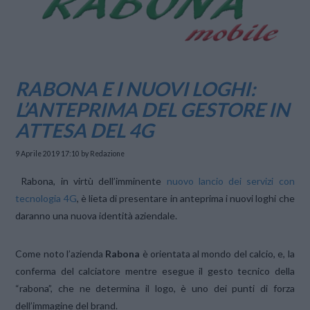
RABONA E I NUOVI LOGHI:
L’ANTEPRIMA DEL GESTORE IN
ATTESA DEL 4G
9 Aprile 2019 17:10
by Redazione
Rabona, in virtù dell’imminente
nuovo lancio dei servizi con
tecnologia 4G
, è lieta di presentare in anteprima i nuovi loghi che
daranno una nuova identità aziendale.
Come noto l’azienda
Rabona
è orientata al mondo del calcio, e, la
conferma del calciatore mentre esegue il gesto tecnico della
“rabona”, che ne determina il logo, è uno dei punti di forza
dell’immagine del brand.