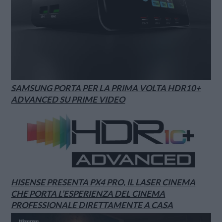
SAMSUNG PORTA PER LA PRIMA VOLTA HDR10+
ADVANCED SU PRIME VIDEO
HISENSE PRESENTA PX4 PRO, IL LASER CINEMA
CHE PORTA L’ESPERIENZA DEL CINEMA
PROFESSIONALE DIRETTAMENTE A CASA