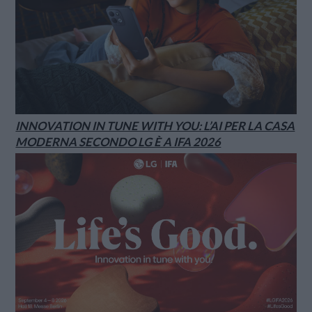
INNOVATION IN TUNE WITH YOU: L’AI PER LA CASA
MODERNA SECONDO LG È A IFA 2026