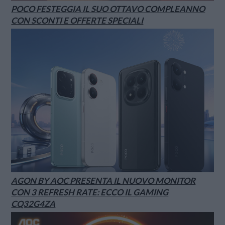
POCO FESTEGGIA IL SUO OTTAVO COMPLEANNO
CON SCONTI E OFFERTE SPECIALI
AGON BY AOC PRESENTA IL NUOVO MONITOR
CON 3 REFRESH RATE: ECCO IL GAMING
CQ32G4ZA