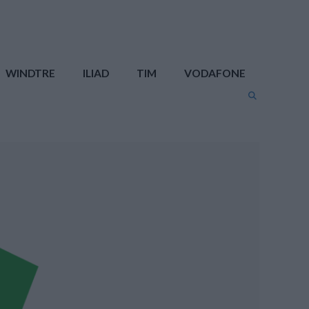
WINDTRE
ILIAD
TIM
VODAFONE