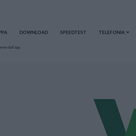
PPA
DOWNLOAD
SPEEDTEST
TELEFONIA
ente dall’app