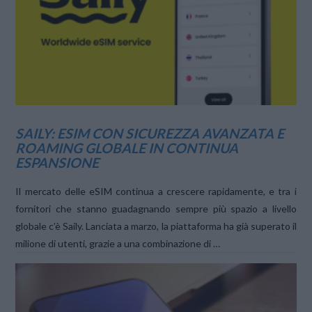
VIEW POST
SAILY: ESIM CON SICUREZZA AVANZATA E
ROAMING GLOBALE IN CONTINUA
ESPANSIONE
Il mercato delle eSIM continua a crescere rapidamente, e tra i
fornitori che stanno guadagnando sempre più spazio a livello
globale c’è Saily. Lanciata a marzo, la piattaforma ha già superato il
milione di utenti, grazie a una combinazione di …