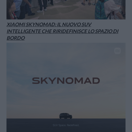
XIAOMI SKYNOMAD: IL NUOVO SUV
INTELLIGENTE CHE RIRIDEFINISCE LO SPAZIO DI
BORDO