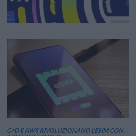
G+D E AWS RIVOLUZIONANO L’ESIM CON