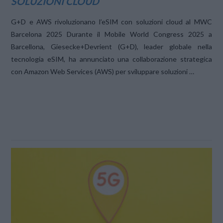
SOLUZIONI CLOUD
G+D e AWS rivoluzionano l’eSIM con soluzioni cloud al MWC
Barcelona 2025 Durante il Mobile World Congress 2025 a
Barcellona, Giesecke+Devrient (G+D), leader globale nella
tecnologia eSIM, ha annunciato una collaborazione strategica
con Amazon Web Services (AWS) per sviluppare soluzioni …
VIEW POST