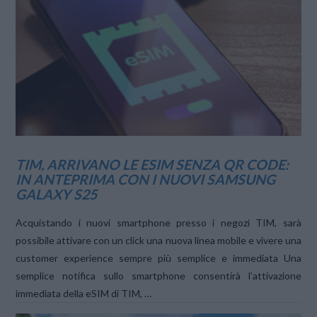
VIEW POST
TIM, ARRIVANO LE ESIM SENZA QR CODE:
IN ANTEPRIMA CON I NUOVI SAMSUNG
GALAXY S25
Acquistando i nuovi smartphone presso i negozi TIM, sarà
possibile attivare con un click una nuova linea mobile e vivere una
customer experience sempre più semplice e immediata Una
semplice notifica sullo smartphone consentirà l’attivazione
immediata della eSIM di TIM, …