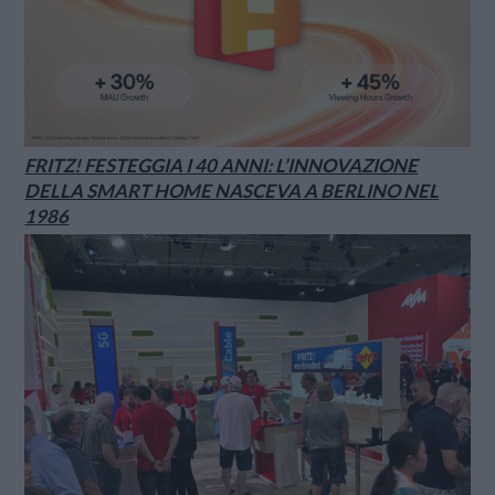
FRITZ! FESTEGGIA I 40 ANNI: L’INNOVAZIONE
DELLA SMART HOME NASCEVA A BERLINO NEL
1986