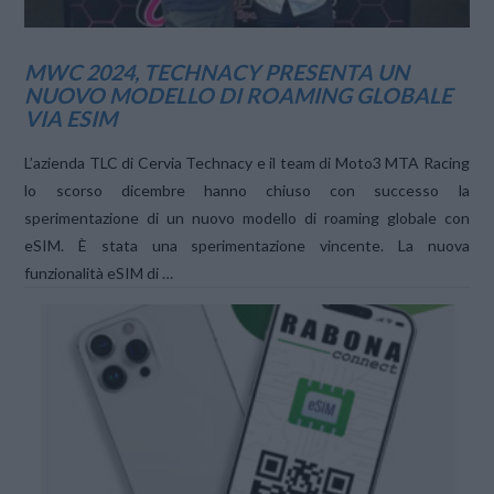
MWC 2024, TECHNACY PRESENTA UN
NUOVO MODELLO DI ROAMING GLOBALE
VIA ESIM
L’azienda TLC di Cervia Technacy e il team di Moto3 MTA Racing
lo scorso dicembre hanno chiuso con successo la
sperimentazione di un nuovo modello di roaming globale con
eSIM. È stata una sperimentazione vincente. La nuova
funzionalità eSIM di …
VIEW POST