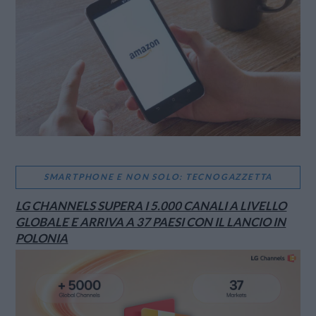
VIEW POST
SMARTPHONE E NON SOLO: TECNOGAZZETTA
LG CHANNELS SUPERA I 5.000 CANALI A LIVELLO
GLOBALE E ARRIVA A 37 PAESI CON IL LANCIO IN
POLONIA