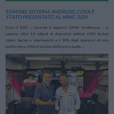
ESIM NEL SISTEMA ANDROID, COSA È
STATO PRESENTATO AL MWC 2024
Entro il 2025 – secondo il rapporto GSMA Intellicence – ci
saranno oltre 3,4 miliardi di dispositivi abilitati eSIM (inclusi
tablet, laptop e smartwatch) e il 98% degli operatori di rete
mobile mira a offrire il servizio eSIM entro quella …
VIEW POST