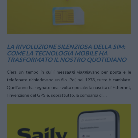
LA RIVOLUZIONE SILENZIOSA DELLA SIM:
COME LA TECNOLOGIA MOBILE HA
TRASFORMATO IL NOSTRO QUOTIDIANO
C’era un tempo in cui i messaggi viaggiavano per posta e le
telefonate richiedevano un filo. Poi, nel 1973, tutto è cambiato.
Quell’anno ha segnato una svolta epocale: la nascita di Ethernet,
l’invenzione del GPS e, soprattutto, la comparsa di …