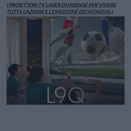
I PROIETTORI TV LASER DI HISENSE PER VIVERE
TUTTA L’AZIONE E L’EMOZIONE DEI MONDIALI