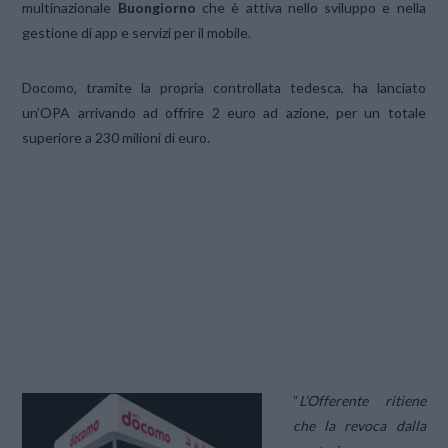
multinazionale
Buongiorno
che è attiva nello sviluppo e nella
gestione di app e servizi per il mobile.
Docomo, tramite la propria controllata tedesca, ha lanciato
un’OPA arrivando ad offrire 2 euro ad azione, per un totale
superiore a 230 milioni di euro.
“
L’Offerente ritiene
che la revoca dalla