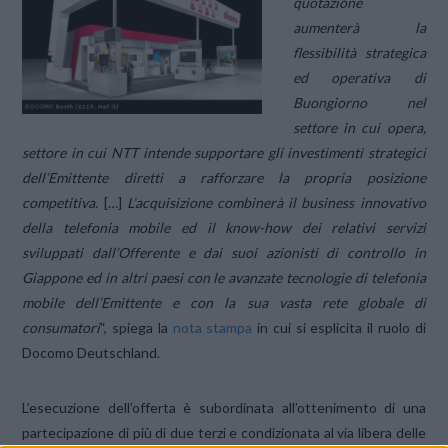
quotazione
aumenterà la
flessibilità strategica
ed operativa di
Buongiorno nel
settore in cui opera,
settore in cui NTT intende supportare gli investimenti strategici
dell’Emittente diretti a rafforzare la propria posizione
competitiva.
[…]
L’acquisizione combinerà il business innovativo
della telefonia mobile ed il know-how dei relativi servizi
sviluppati dall’Offerente e dai suoi azionisti di controllo in
Giappone ed in altri paesi con le avanzate tecnologie di telefonia
mobile dell’Emittente e con la sua vasta rete globale di
consumatori
“, spiega la
nota stampa
in cui si esplicita il ruolo di
Docomo Deutschland.
L’esecuzione dell’offerta è subordinata all’ottenimento di una
partecipazione di più di due terzi e condizionata al via libera delle