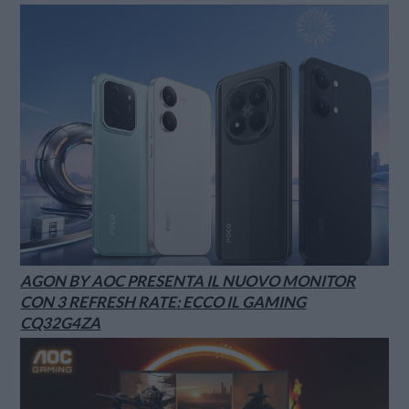
AGON BY AOC PRESENTA IL NUOVO MONITOR
CON 3 REFRESH RATE: ECCO IL GAMING
CQ32G4ZA