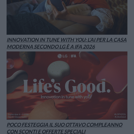
INNOVATION IN TUNE WITH YOU: L’AI PER LA CASA
MODERNA SECONDO LG È A IFA 2026
POCO FESTEGGIA IL SUO OTTAVO COMPLEANNO
CON SCONTI E OFFERTE SPECIALI