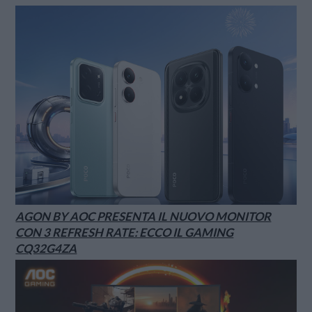
AGON BY AOC PRESENTA IL NUOVO MONITOR
CON 3 REFRESH RATE: ECCO IL GAMING
CQ32G4ZA