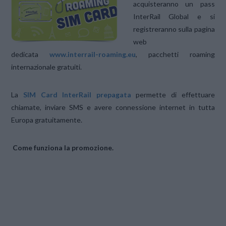
acquisteranno un pass
InterRail Global e si
registreranno sulla pagina
web
dedicata
www.interrail-roaming.eu
, pacchetti roaming
internazionale gratuiti.
La
SIM Card InterRail prepagata
permette di effettuare
chiamate, inviare SMS e avere connessione internet in tutta
Europa gratuitamente.
Come funziona la promozione.