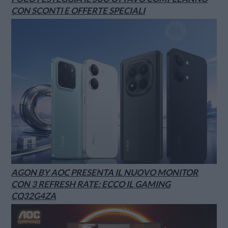
CON SCONTI E OFFERTE SPECIALI
AGON BY AOC PRESENTA IL NUOVO MONITOR
CON 3 REFRESH RATE: ECCO IL GAMING
CQ32G4ZA