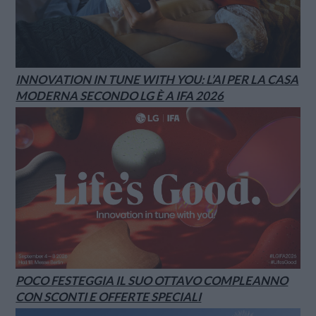
INNOVATION IN TUNE WITH YOU: L’AI PER LA CASA
MODERNA SECONDO LG È A IFA 2026
POCO FESTEGGIA IL SUO OTTAVO COMPLEANNO
CON SCONTI E OFFERTE SPECIALI