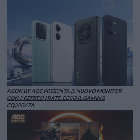
AGON BY AOC PRESENTA IL NUOVO MONITOR
CON 3 REFRESH RATE: ECCO IL GAMING
CQ32G4ZA