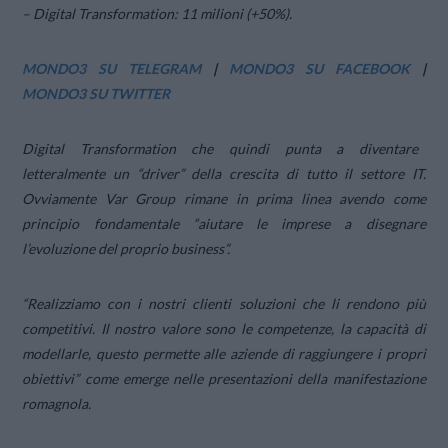
– Digital Transformation: 11 milioni (+50%).
MONDO3 SU TELEGRAM
|
MONDO3 SU FACEBOOK
|
MONDO3 SU TWITTER
Digital Transformation
che quindi punta a diventare
letteralmente un “driver” della crescita di tutto il settore IT.
Ovviamente Var Group rimane in prima linea avendo come
principio fondamentale “
aiutare le imprese a disegnare
l’evoluzione del proprio business”.
“Realizziamo con i nostri clienti soluzioni che li rendono più
competitivi. Il nostro valore sono le competenze, la capacità di
modellarle, questo permette alle aziende di raggiungere i propri
obiettivi
” come emerge nelle presentazioni della manifestazione
romagnola.