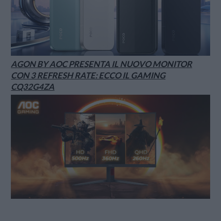
AGON BY AOC PRESENTA IL NUOVO MONITOR
CON 3 REFRESH RATE: ECCO IL GAMING
CQ32G4ZA