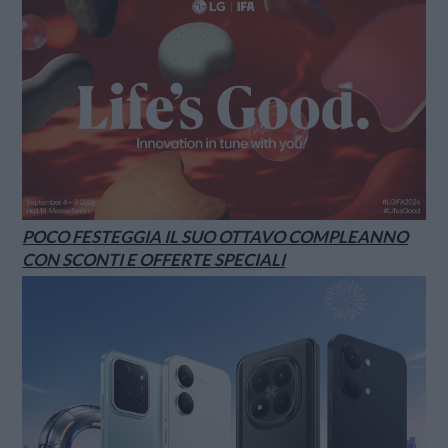
POCO FESTEGGIA IL SUO OTTAVO COMPLEANNO
CON SCONTI E OFFERTE SPECIALI