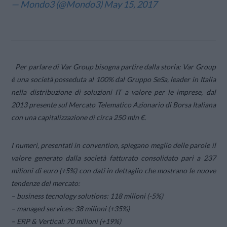
— Mondo3 (@Mondo3)
May 15, 2017
Per parlare di Var Group bisogna partire dalla storia: Var Group
è una società posseduta al 100% dal Gruppo SeSa, leader in Italia
nella distribuzione di soluzioni IT a valore per le imprese, dal
2013 presente sul Mercato Telematico Azionario di Borsa Italiana
con una capitalizzazione di circa 250 mln €.
I numeri, presentati in convention, spiegano meglio delle parole il
valore generato dalla società fatturato consolidato pari a 237
milioni di euro (+5%) con dati in dettaglio che mostrano le nuove
tendenze del mercato:
– business tecnology solutions: 118 milioni (-5%)
– managed services: 38 milioni (+35%)
– ERP & Vertical: 70 milioni (+19%)