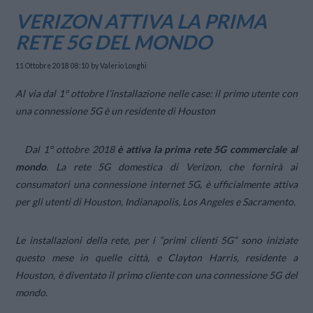
VERIZON ATTIVA LA PRIMA
RETE 5G DEL MONDO
11 Ottobre 2018 08:10
by Valerio Longhi
Al via dal 1° ottobre l’installazione nelle case: il primo utente con
una connessione 5G è un residente di Houston
Dal 1° ottobre 2018
è attiva la prima rete 5G commerciale al
mondo
. La rete 5G domestica di Verizon, che fornirà ai
consumatori una connessione internet 5G, è ufficialmente attiva
per gli utenti di Houston, Indianapolis, Los Angeles e Sacramento.
Le installazioni della rete, per i “primi clienti 5G” sono iniziate
questo mese in quelle città, e Clayton Harris, residente a
Houston, è diventato il primo cliente con una connessione 5G del
mondo.