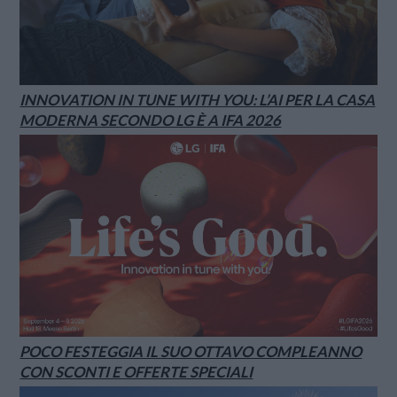
INNOVATION IN TUNE WITH YOU: L’AI PER LA CASA
MODERNA SECONDO LG È A IFA 2026
POCO FESTEGGIA IL SUO OTTAVO COMPLEANNO
CON SCONTI E OFFERTE SPECIALI