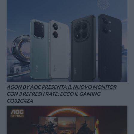
AGON BY AOC PRESENTA IL NUOVO MONITOR
CON 3 REFRESH RATE: ECCO IL GAMING
CQ32G4ZA