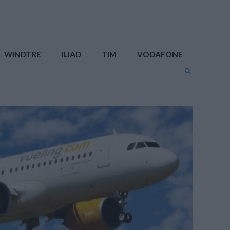
WINDTRE
ILIAD
TIM
VODAFONE