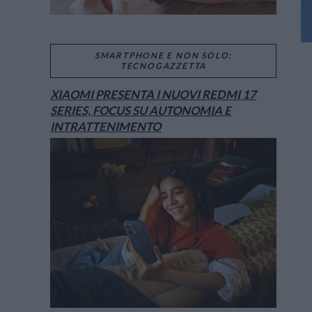
SMARTPHONE E NON SOLO:
TECNOGAZZETTA
XIAOMI PRESENTA I NUOVI REDMI 17
SERIES, FOCUS SU AUTONOMIA E
INTRATTENIMENTO