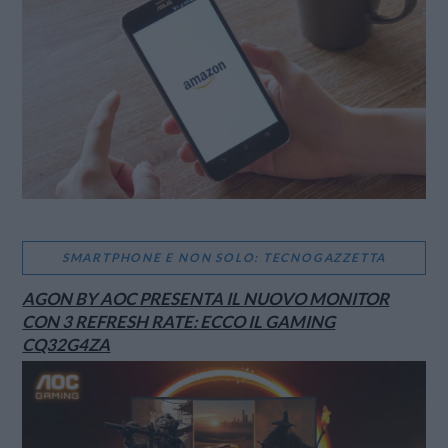
SMARTPHONE E NON SOLO: TECNOGAZZETTA
AGON BY AOC PRESENTA IL NUOVO MONITOR
CON 3 REFRESH RATE: ECCO IL GAMING
CQ32G4ZA