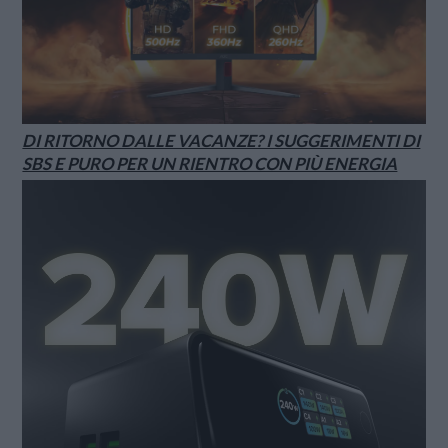
DI RITORNO DALLE VACANZE? I SUGGERIMENTI DI
SBS E PURO PER UN RIENTRO CON PIÙ ENERGIA