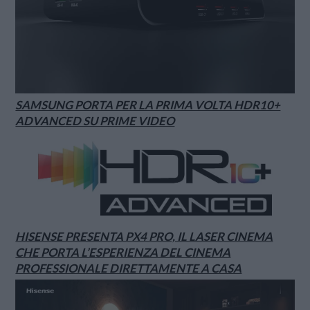
SAMSUNG PORTA PER LA PRIMA VOLTA HDR10+
ADVANCED SU PRIME VIDEO
HISENSE PRESENTA PX4 PRO, IL LASER CINEMA
CHE PORTA L’ESPERIENZA DEL CINEMA
PROFESSIONALE DIRETTAMENTE A CASA