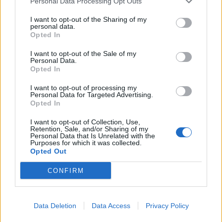
Personal Data Processing Opt Outs
I want to opt-out of the Sharing of my
personal data.
Opted In
I want to opt-out of the Sale of my
Personal Data.
Opted In
I want to opt-out of processing my
Personal Data for Targeted Advertising.
Opted In
I want to opt-out of Collection, Use,
Retention, Sale, and/or Sharing of my
Personal Data that Is Unrelated with the
Purposes for which it was collected.
Opted Out
CONFIRM
Data Deletion
Data Access
Privacy Policy