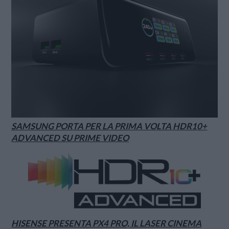
SAMSUNG PORTA PER LA PRIMA VOLTA HDR10+
ADVANCED SU PRIME VIDEO
HISENSE PRESENTA PX4 PRO, IL LASER CINEMA