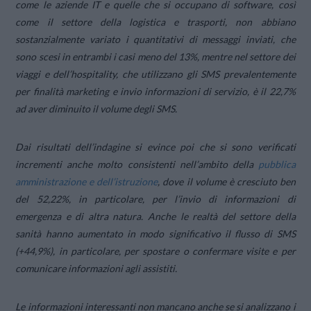
come le aziende IT e quelle che si occupano di software, così
come il settore della logistica e trasporti, non abbiano
sostanzialmente variato i quantitativi di messaggi inviati, che
sono scesi in entrambi i casi meno del 13%, mentre nel settore dei
viaggi e dell’hospitality, che utilizzano gli SMS prevalentemente
per finalità marketing e invio informazioni di servizio, è il 22,7%
ad aver diminuito il volume degli SMS.
Dai risultati dell’indagine si evince poi che si sono verificati
incrementi anche molto consistenti nell’ambito della
pubblica
amministrazione e dell’istruzione
, dove il volume è cresciuto ben
del 52,22%, in particolare, per l’invio di informazioni di
emergenza e di altra natura. Anche le realtà del settore della
sanità hanno aumentato in modo significativo il flusso di SMS
(+44,9%), in particolare, per spostare o confermare visite e per
comunicare informazioni agli assistiti.
Le informazioni interessanti non mancano anche se si analizzano i