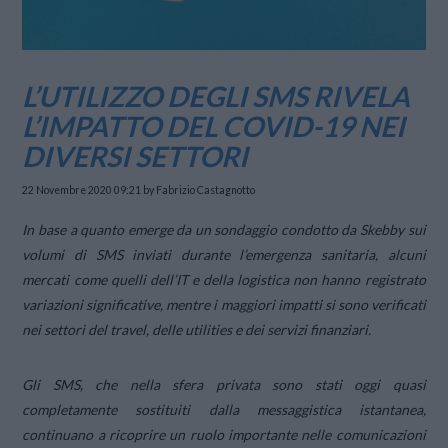
L’UTILIZZO DEGLI SMS RIVELA
L’IMPATTO DEL COVID-19 NEI
DIVERSI SETTORI
22 Novembre 2020 09:21
by Fabrizio Castagnotto
In base a quanto emerge da un sondaggio condotto da Skebby sui
volumi di SMS inviati durante l’emergenza sanitaria, alcuni
mercati come quelli dell’IT e della logistica non hanno registrato
variazioni significative, mentre i maggiori impatti si sono verificati
nei settori del travel, delle utilities e dei servizi finanziari.
Gli SMS, che nella sfera privata sono stati oggi quasi
completamente sostituiti dalla messaggistica istantanea,
continuano a ricoprire un ruolo importante nelle comunicazioni