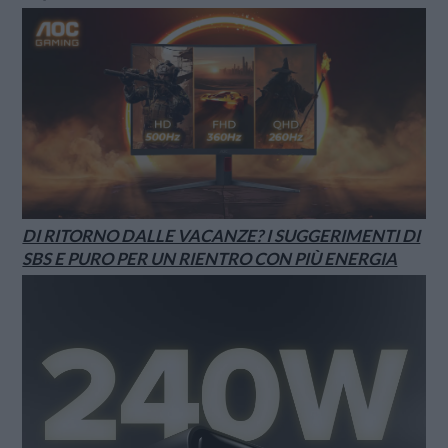
DI RITORNO DALLE VACANZE? I SUGGERIMENTI DI
SBS E PURO PER UN RIENTRO CON PIÙ ENERGIA