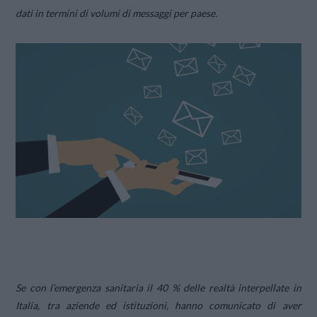
dati in termini di volumi di messaggi per paese.
Se con l’emergenza sanitaria il 40 % delle realtà interpellate in
Italia, tra aziende ed istituzioni, hanno comunicato di aver