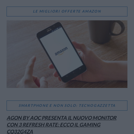
LE MIGLIORI OFFERTE AMAZON
SMARTPHONE E NON SOLO: TECNOGAZZETTA
AGON BY AOC PRESENTA IL NUOVO MONITOR
CON 3 REFRESH RATE: ECCO IL GAMING
CQ32G4ZA