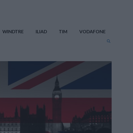
WINDTRE
ILIAD
TIM
VODAFONE