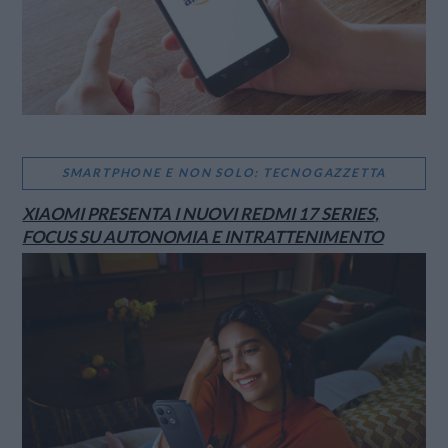
SMARTPHONE E NON SOLO: TECNOGAZZETTA
XIAOMI PRESENTA I NUOVI REDMI 17 SERIES,
FOCUS SU AUTONOMIA E INTRATTENIMENTO