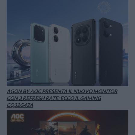
AGON BY AOC PRESENTA IL NUOVO MONITOR
CON 3 REFRESH RATE: ECCO IL GAMING
CQ32G4ZA