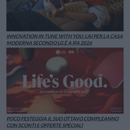
INNOVATION IN TUNE WITH YOU: L’AI PER LA CASA
MODERNA SECONDO LG È A IFA 2026
POCO FESTEGGIA IL SUO OTTAVO COMPLEANNO
CON SCONTI E OFFERTE SPECIALI