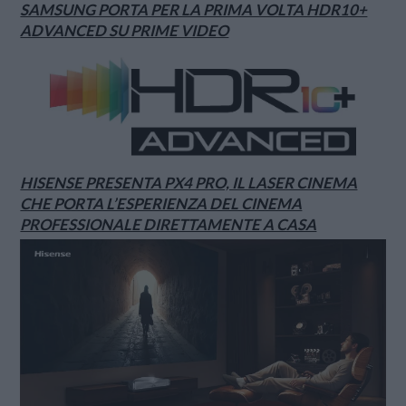
SAMSUNG PORTA PER LA PRIMA VOLTA HDR10+
ADVANCED SU PRIME VIDEO
HISENSE PRESENTA PX4 PRO, IL LASER CINEMA
CHE PORTA L’ESPERIENZA DEL CINEMA
PROFESSIONALE DIRETTAMENTE A CASA