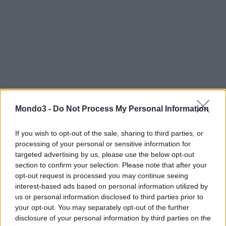
Mondo3 -
Do Not Process My Personal Information
If you wish to opt-out of the sale, sharing to third parties, or
processing of your personal or sensitive information for
targeted advertising by us, please use the below opt-out
section to confirm your selection. Please note that after your
opt-out request is processed you may continue seeing
interest-based ads based on personal information utilized by
us or personal information disclosed to third parties prior to
your opt-out. You may separately opt-out of the further
disclosure of your personal information by third parties on the