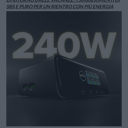
SBS E PURO PER UN RIENTRO CON PIÙ ENERGIA