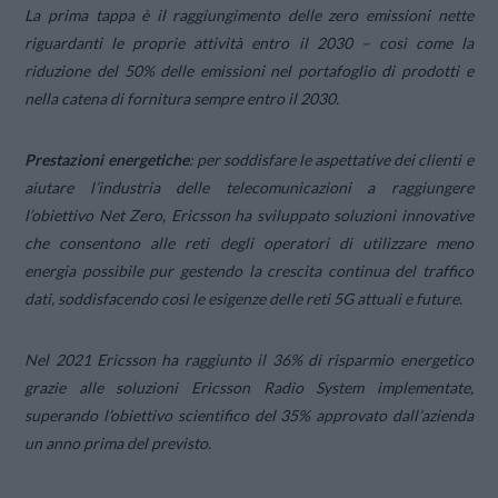
La prima tappa è il raggiungimento delle zero emissioni nette
riguardanti le proprie attività entro il 2030 – così come la
riduzione del 50% delle emissioni nel portafoglio di prodotti e
nella catena di fornitura sempre entro il 2030.
Prestazioni energetiche
: per soddisfare le aspettative dei clienti e
aiutare l’industria delle telecomunicazioni a raggiungere
l’obiettivo Net Zero, Ericsson ha sviluppato soluzioni innovative
che consentono alle reti degli operatori di utilizzare meno
energia possibile pur gestendo la crescita continua del traffico
dati, soddisfacendo così le esigenze delle reti 5G attuali e future.
Nel 2021 Ericsson ha raggiunto il 36% di risparmio energetico
grazie alle soluzioni Ericsson Radio System implementate,
superando l’obiettivo scientifico del 35% approvato dall’azienda
un anno prima del previsto.