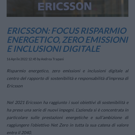
ERICSSON: FOCUS RISPARMIO
ENERGETICO, ZERO EMISSIONI
E INCLUSIONI DIGITALE
16 Aprile 2022 12:45
by Andrea Trapani
Risparmio energetico, zero emissioni e inclusioni digitale al
centro del rapporto di sostenibilità e responsabilità d’impresa di
Ericsson
Nel 2021 Ericsson ha raggiunto i suoi obiettivi di sostenibilità e
ha preso una serie di nuovi impegni. L’azienda si è concentrata in
particolare sulle prestazioni energetiche e sull’ambizione di
raggiungere l’obiettivo Net Zero in tutta la sua catena di valore
entro il 2040.