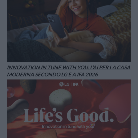
INNOVATION IN TUNE WITH YOU: L’AI PER LA CASA
MODERNA SECONDO LG È A IFA 2026