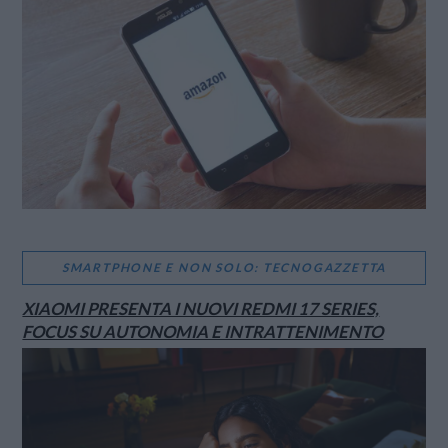
SMARTPHONE E NON SOLO: TECNOGAZZETTA
XIAOMI PRESENTA I NUOVI REDMI 17 SERIES,
FOCUS SU AUTONOMIA E INTRATTENIMENTO