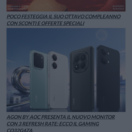
POCO FESTEGGIA IL SUO OTTAVO COMPLEANNO
CON SCONTI E OFFERTE SPECIALI
AGON BY AOC PRESENTA IL NUOVO MONITOR
CON 3 REFRESH RATE: ECCO IL GAMING
CQ32G4ZA