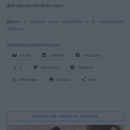
delle imprese e dei diritti umani.
Source
:
Il rapporto sulla sostenibilità e la responsabilità
d’impresa
.
CONDIVIDI QUESTO ARTICOLO:
E-mail
LinkedIn
Facebook
X
Mastodon
Telegram
WhatsApp
Stampa
Altro
LE MIGLIORI OFFERTE AMAZON