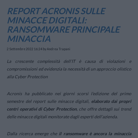
REPORT ACRONIS SULLE
MINACCE DIGITALI:
RANSOMWARE PRINCIPALE
MINACCIA
2 Settembre 2022 16:24
by Andrea Trapani
La crescente complessità dell’IT è causa di violazioni e
compromissioni ed evidenzia la necessità di un approccio olistico
alla Cyber Protection
Acronis ha pubblicato nei giorni scorsi l’edizione del primo
semestre del report sulle minacce digitali,
elaborato dai propri
centri operativi di Cyber Protection
, che offre dettagli sui trend
delle minacce digitali monitorate dagli esperti dell’azienda.
Dalla ricerca emerge che
il ransomware è ancora la minaccia