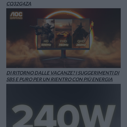
CQ32G4ZA
DI RITORNO DALLE VACANZE? I SUGGERIMENTI DI
SBS E PURO PER UN RIENTRO CON PIÙ ENERGIA