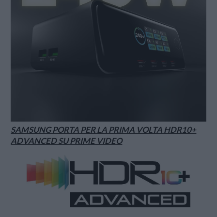
SAMSUNG PORTA PER LA PRIMA VOLTA HDR10+
ADVANCED SU PRIME VIDEO