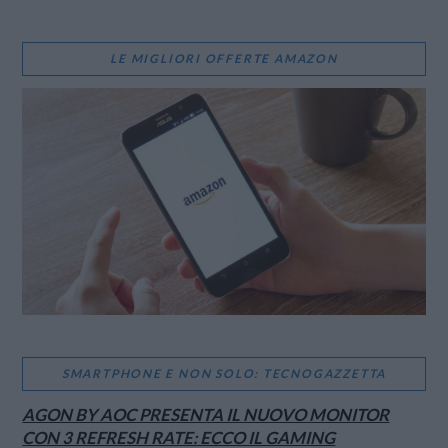
LE MIGLIORI OFFERTE AMAZON
SMARTPHONE E NON SOLO: TECNOGAZZETTA
AGON BY AOC PRESENTA IL NUOVO MONITOR
CON 3 REFRESH RATE: ECCO IL GAMING