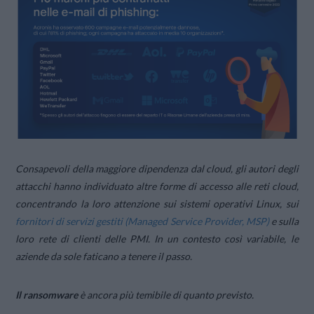
Consapevoli della maggiore dipendenza dal cloud, gli autori degli
attacchi hanno individuato altre forme di accesso alle reti cloud,
concentrando la loro attenzione sui sistemi operativi Linux, sui
fornitori di servizi gestiti (Managed Service Provider, MSP)
e sulla
loro rete di clienti delle PMI. In un contesto così variabile, le
aziende da sole faticano a tenere il passo.
Il ransomware
è ancora più temibile di quanto previsto.