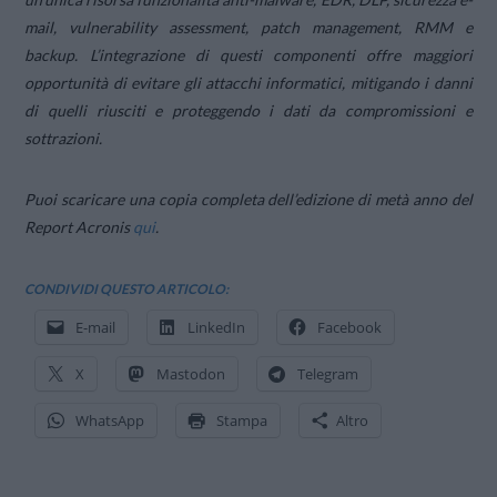
mail, vulnerability assessment, patch management, RMM e
backup. L’integrazione di questi componenti offre maggiori
opportunità di evitare gli attacchi informatici, mitigando i danni
di quelli riusciti e proteggendo i dati da compromissioni e
sottrazioni.
Puoi scaricare una copia completa dell’edizione di metà anno del
Report Acronis
qui
.
CONDIVIDI QUESTO ARTICOLO:
E-mail
LinkedIn
Facebook
X
Mastodon
Telegram
WhatsApp
Stampa
Altro