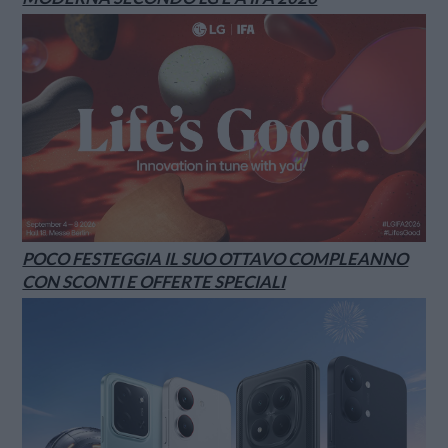
POCO FESTEGGIA IL SUO OTTAVO COMPLEANNO
CON SCONTI E OFFERTE SPECIALI