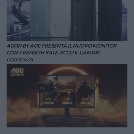
AGON BY AOC PRESENTA IL NUOVO MONITOR
CON 3 REFRESH RATE: ECCO IL GAMING
CQ32G4ZA