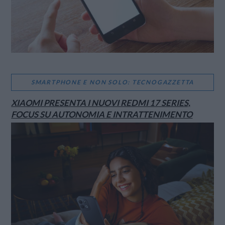
SMARTPHONE E NON SOLO: TECNOGAZZETTA
XIAOMI PRESENTA I NUOVI REDMI 17 SERIES,
FOCUS SU AUTONOMIA E INTRATTENIMENTO