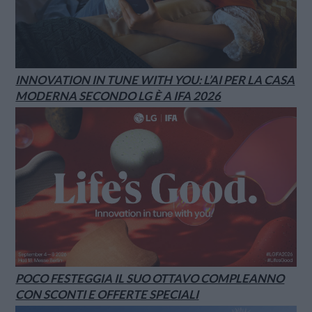
INNOVATION IN TUNE WITH YOU: L’AI PER LA CASA
MODERNA SECONDO LG È A IFA 2026
POCO FESTEGGIA IL SUO OTTAVO COMPLEANNO
CON SCONTI E OFFERTE SPECIALI