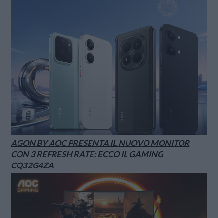
AGON BY AOC PRESENTA IL NUOVO MONITOR
CON 3 REFRESH RATE: ECCO IL GAMING
CQ32G4ZA