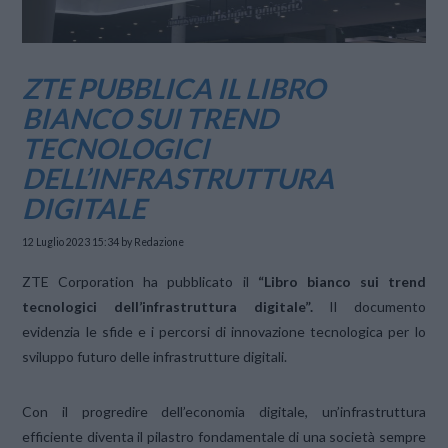
ZTE PUBBLICA IL LIBRO
BIANCO SUI TREND
TECNOLOGICI
DELL’INFRASTRUTTURA
DIGITALE
12 Luglio 2023 15:34
by Redazione
ZTE Corporation ha pubblicato il
“Libro bianco sui trend
tecnologici dell’infrastruttura digitale”.
Il documento
evidenzia le sfide e i percorsi di innovazione tecnologica per lo
sviluppo futuro delle infrastrutture digitali.
Con il progredire dell’economia digitale, un’infrastruttura
efficiente diventa il pilastro fondamentale di una società sempre