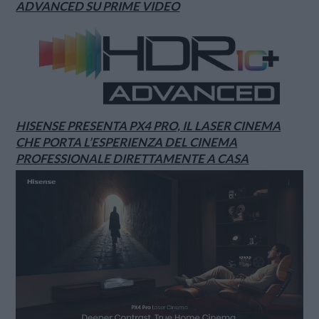
ADVANCED SU PRIME VIDEO
HISENSE PRESENTA PX4 PRO, IL LASER CINEMA
CHE PORTA L’ESPERIENZA DEL CINEMA
PROFESSIONALE DIRETTAMENTE A CASA