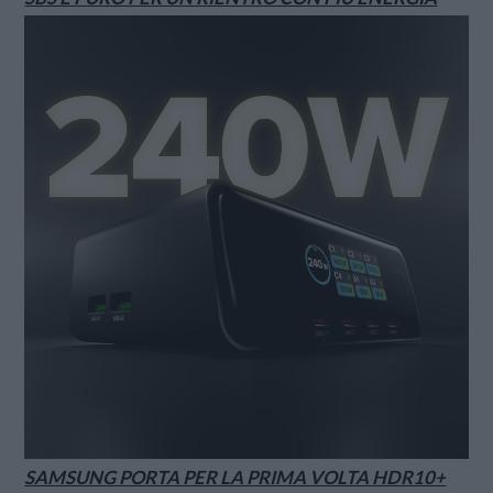
SAMSUNG PORTA PER LA PRIMA VOLTA HDR10+