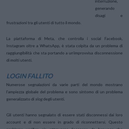
interruzione,
generando
disagi e
frustrazioni tra gli utenti di tutto il mondo.
La piattaforma di Meta, che controlla i social Facebook,
Instagram oltre a WhatsApp, è stata colpita da un problema di
raggiungibilità che sta portando a un’improvvisa disconnessione
di molti utenti.
LOGIN FALLITO
Numerose segnalazioni da varie parti del mondo mostrano
l’ampiezza globale del problema e sono sintomo di un problema
generalizzato di
slog
degli utenti.
Gli utenti hanno segnalato di essere stati disconnessi dai loro
account e di non essere in grado di riconnettersi. Questo