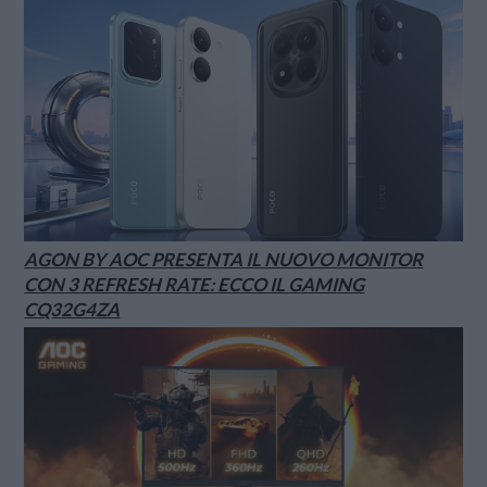
AGON BY AOC PRESENTA IL NUOVO MONITOR
CON 3 REFRESH RATE: ECCO IL GAMING
CQ32G4ZA