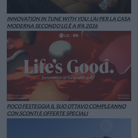
INNOVATION IN TUNE WITH YOU: L’AI PER LA CASA
MODERNA SECONDO LG È A IFA 2026
POCO FESTEGGIA IL SUO OTTAVO COMPLEANNO
CON SCONTI E OFFERTE SPECIALI