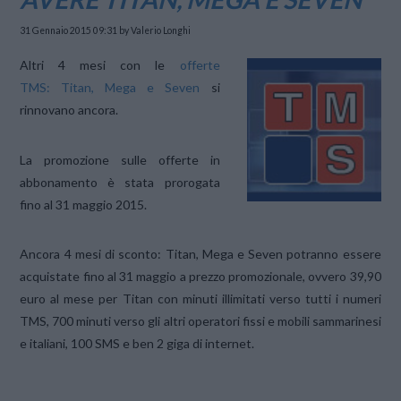
31 Gennaio 2015 09:31
by Valerio Longhi
Altri 4 mesi con le
offerte
TMS: Titan, Mega e Seven
si
rinnovano ancora.
La promozione sulle offerte in
abbonamento è stata prorogata
fino al 31 maggio 2015.
Ancora 4 mesi di sconto: Titan, Mega e Seven potranno essere
acquistate fino al 31 maggio a prezzo promozionale, ovvero
39,90
euro al mese
per
Titan
con
minuti illimitati
verso tutti i numeri
TMS, 700 minuti verso gli altri operatori fissi e mobili sammarinesi
e italiani, 100 SMS e ben
2 giga di internet.