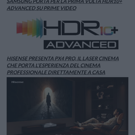
SAMSUNG PORTA PER LA PRIMA VOLTA HDR10+
ADVANCED SU PRIME VIDEO
HISENSE PRESENTA PX4 PRO, IL LASER CINEMA
CHE PORTA L’ESPERIENZA DEL CINEMA
PROFESSIONALE DIRETTAMENTE A CASA