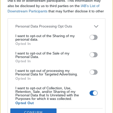
IAB’s list of downstream participants. This information may
also be disclosed by us to third parties on the
IAB’s List of
Downstream Participants
that may further disclose it to other
third parties.
Personal Data Processing Opt Outs
I want to opt-out of the Sharing of my
personal data.
Opted In
I want to opt-out of the Sale of my
Personal Data.
Opted In
I want to opt-out of processing my
Personal Data for Targeted Advertising.
Opted In
I want to opt-out of Collection, Use,
Retention, Sale, and/or Sharing of my
Personal Data that Is Unrelated with the
Purposes for which it was collected.
Opted Out
CONDIVIDI QUESTO ARTICOLO:
CONFIRM