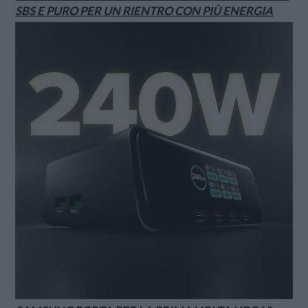
SBS E PURO PER UN RIENTRO CON PIÙ ENERGIA