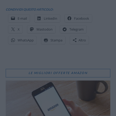
CONDIVIDI QUESTO ARTICOLO:
E-mail
LinkedIn
Facebook
X
Mastodon
Telegram
WhatsApp
Stampa
Altro
LE MIGLIORI OFFERTE AMAZON