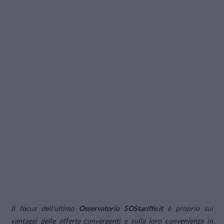
Il focus dell’ultimo
Osservatorio SOStariffe.it
è proprio sui
vantaggi delle offerte convergenti e sulla loro convenienza in