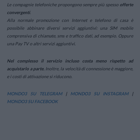
Le compagnie telefoniche propongono sempre più spesso
offerte
convergenti
.
Alla normale promozione con Internet e telefono di casa è
possibile abbinare diversi servizi aggiuntivi: una SIM mobile
comprensiva di chiamate, sms e traffico dati, ad esempio. Oppure
una Pay TV o altri servizi aggiuntivi.
Nel complesso il servizio incluso costa meno rispetto ad
acquistarlo a parte.
Inoltre, la velocità di connessione è maggiore,
e i costi di attivazione si riducono.
MONDO3 SU TELEGRAM
|
MONDO3 SU INSTAGRAM
|
MONDO3 SU FACEBOOK