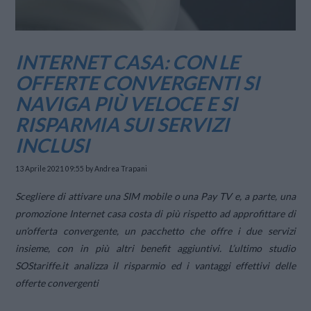
INTERNET CASA: CON LE
OFFERTE CONVERGENTI SI
NAVIGA PIÙ VELOCE E SI
RISPARMIA SUI SERVIZI
INCLUSI
13 Aprile 2021 09:55
by Andrea Trapani
Scegliere di attivare una SIM mobile o una Pay TV e, a parte, una
promozione Internet casa costa di più rispetto ad approfittare di
un’offerta convergente,
un pacchetto che offre i due servizi
insieme, con in più altri benefit aggiuntivi.
L’ultimo studio
SOStariffe.it analizza il risparmio ed i
vantaggi effettivi delle
offerte convergenti