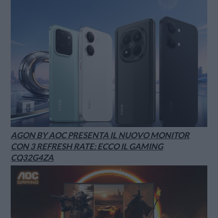
AGON BY AOC PRESENTA IL NUOVO MONITOR
CON 3 REFRESH RATE: ECCO IL GAMING
CQ32G4ZA