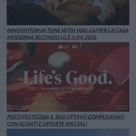
INNOVATION IN TUNE WITH YOU: L’AI PER LA CASA
MODERNA SECONDO LG È A IFA 2026
POCO FESTEGGIA IL SUO OTTAVO COMPLEANNO
CON SCONTI E OFFERTE SPECIALI