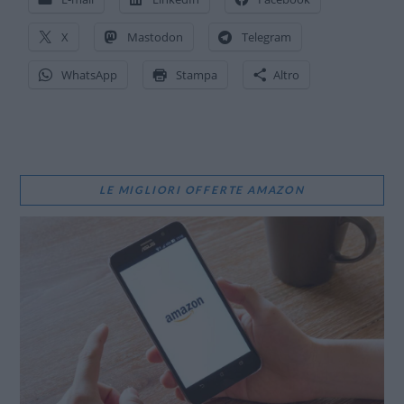
X
Mastodon
Telegram
WhatsApp
Stampa
Altro
LE MIGLIORI OFFERTE AMAZON