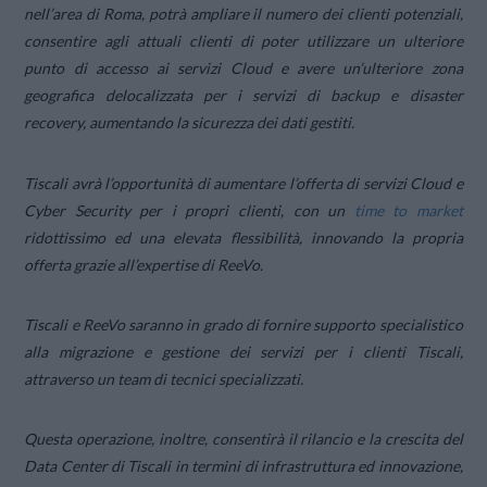
nell’area di Roma, potrà ampliare il numero dei clienti potenziali,
consentire agli attuali clienti di poter utilizzare un ulteriore
punto di accesso ai servizi Cloud e avere un’ulteriore zona
geografica delocalizzata per i servizi di backup e disaster
recovery, aumentando la sicurezza dei dati gestiti.
Tiscali avrà l’opportunità di aumentare l’offerta di servizi Cloud e
Cyber Security per i propri clienti, con un
time to market
ridottissimo ed una elevata flessibilità, innovando la propria
offerta grazie all’
expertise
di ReeVo.
Tiscali e ReeVo saranno in grado di fornire supporto specialistico
alla migrazione e gestione dei servizi per i clienti Tiscali,
attraverso un team di tecnici specializzati.
Questa operazione, inoltre, consentirà il rilancio e la crescita del
Data Center di Tiscali in termini di infrastruttura ed innovazione,