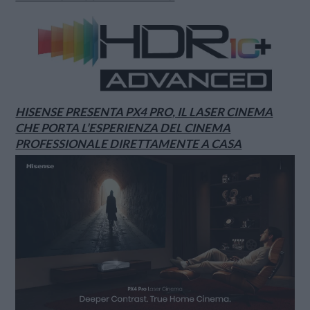
HISENSE PRESENTA PX4 PRO, IL LASER CINEMA
CHE PORTA L’ESPERIENZA DEL CINEMA
PROFESSIONALE DIRETTAMENTE A CASA