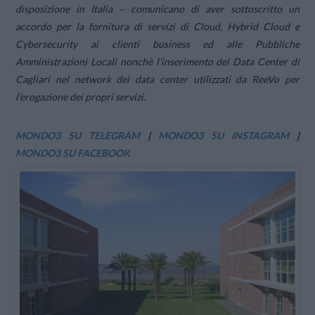
disposizione in Italia – comunicano di aver sottoscritto un
accordo per la fornitura di servizi di Cloud, Hybrid Cloud e
Cybersecurity ai clienti business ed alle Pubbliche
Amministrazioni Locali nonchè l’inserimento del Data Center di
Cagliari nel network dei data center utilizzati da ReeVo per
l’erogazione dei propri servizi.
MONDO3 SU TELEGRAM
|
MONDO3 SU INSTAGRAM
|
MONDO3 SU FACEBOOK