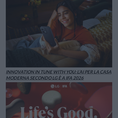
INNOVATION IN TUNE WITH YOU: L’AI PER LA CASA
MODERNA SECONDO LG È A IFA 2026