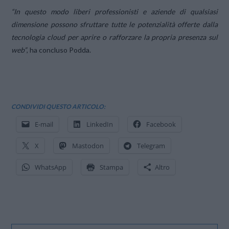
“In questo modo liberi professionisti e aziende di qualsiasi
dimensione possono sfruttare tutte le potenzialità offerte dalla
tecnologia cloud per aprire o rafforzare la propria presenza sul
web”
, ha concluso Podda.
CONDIVIDI QUESTO ARTICOLO:
E-mail
LinkedIn
Facebook
X
Mastodon
Telegram
WhatsApp
Stampa
Altro