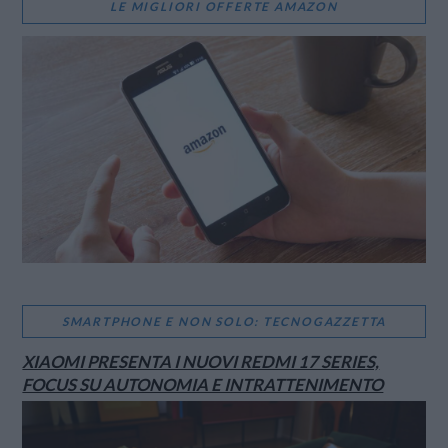
LE MIGLIORI OFFERTE AMAZON
SMARTPHONE E NON SOLO: TECNOGAZZETTA
XIAOMI PRESENTA I NUOVI REDMI 17 SERIES,
FOCUS SU AUTONOMIA E INTRATTENIMENTO