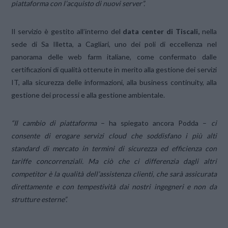
piattaforma con l’acquisto di nuovi server”.
Il servizio è gestito all’interno del
data center di Tiscali,
nella
sede di Sa Illetta, a Cagliari, uno dei poli di eccellenza nel
panorama delle web farm italiane, come confermato dalle
certificazioni di qualità ottenute in merito alla gestione dei servizi
IT, alla sicurezza delle informazioni, alla business continuity, alla
gestione dei processi e alla gestione ambientale.
“Il cambio di piattaforma
– ha spiegato ancora Podda –
ci
consente di erogare servizi cloud che soddisfano i più alti
standard di mercato in termini di sicurezza ed efficienza con
tariffe concorrenziali. Ma ciò che ci differenzia dagli altri
competitor è la qualità dell’assistenza clienti, che sarà assicurata
direttamente e con tempestività dai nostri ingegneri e non da
strutture esterne”.