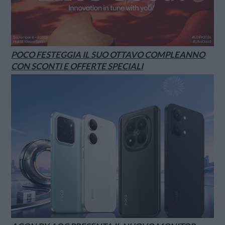
POCO FESTEGGIA IL SUO OTTAVO COMPLEANNO
CON SCONTI E OFFERTE SPECIALI