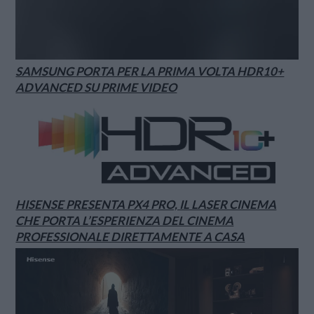
SAMSUNG PORTA PER LA PRIMA VOLTA HDR10+
ADVANCED SU PRIME VIDEO
HISENSE PRESENTA PX4 PRO, IL LASER CINEMA
CHE PORTA L’ESPERIENZA DEL CINEMA
PROFESSIONALE DIRETTAMENTE A CASA