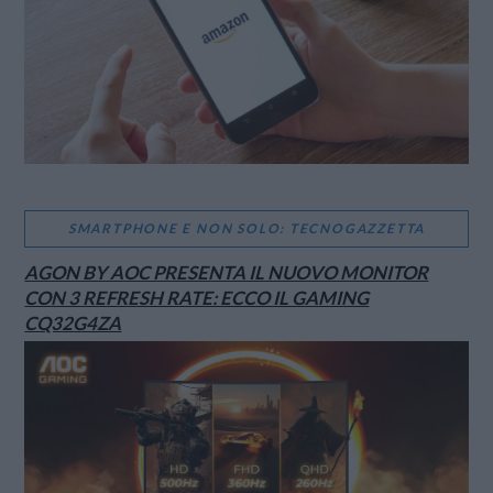
SMARTPHONE E NON SOLO: TECNOGAZZETTA
AGON BY AOC PRESENTA IL NUOVO MONITOR
CON 3 REFRESH RATE: ECCO IL GAMING
CQ32G4ZA