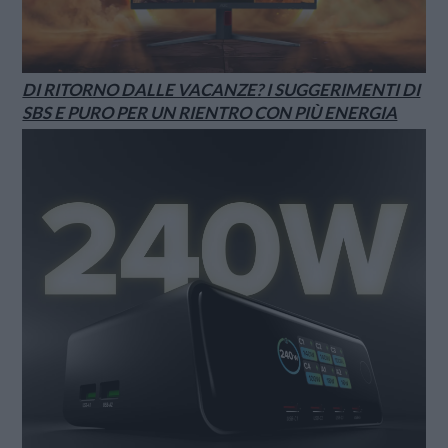
DI RITORNO DALLE VACANZE? I SUGGERIMENTI DI
SBS E PURO PER UN RIENTRO CON PIÙ ENERGIA