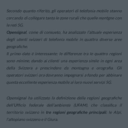
Secondo quanto riferito, gli operatori di telefonia mobile stanno
cercando di collegare tanto le zone rurali che quelle montgne con
le reti 5G.
Opensignal
, come di consueto, ha analizzato l’attuale esperienza
degli utenti svizzeri di telefonia mobile in quattro diverse aree
geografiche.
Il primo dato è interessante: le differenze tra le quattro regioni
sono minime, dando ai clienti una esperienza simile in ogni area
della Svizzera a prescindere da montagna e orografia. Gli
operatori svizzeri ora dovranno impegnarsi a fondo per abbinare
questa eccellente esperienza mobile ai loro nuovi servizi 5G.
Opensignal ha utilizzato la definizione delle regioni geografiche
dell’Ufficio federale dell’ambiente (UFAM), che classifica il
territorio svizzero in
tre regioni geografiche principali
: le Alpi,
l’altopiano svizzero e il Giura.