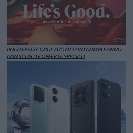
POCO FESTEGGIA IL SUO OTTAVO COMPLEANNO
CON SCONTI E OFFERTE SPECIALI