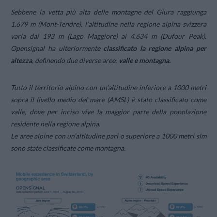
Sebbene la vetta più alta delle montagne del Giura raggiunga
1.679 m (Mont-Tendre), l’altitudine nella regione alpina svizzera
varia dai 193 m (Lago Maggiore) ai 4.634 m (Dufour Peak).
Opensignal ha ulteriormente
classificato la regione alpina per
altezza
, definendo due diverse aree:
valle e montagna.
Tutto il territorio alpino con un’altitudine inferiore a 1000 metri
sopra il livello medio del mare (AMSL) è stato classificato come
valle, dove per inciso vive la maggior parte della popolazione
residente nella regione alpina.
Le aree alpine con un’altitudine pari o superiore a 1000 metri slm
sono state classificate come montagna.