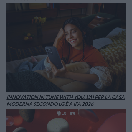
INNOVATION IN TUNE WITH YOU: L’AI PER LA CASA
MODERNA SECONDO LG È A IFA 2026