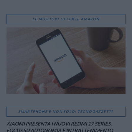
LE MIGLIORI OFFERTE AMAZON
SMARTPHONE E NON SOLO: TECNOGAZZETTA
XIAOMI PRESENTA I NUOVI REDMI 17 SERIES,
FOCUS SU AUTONOMIA E INTRATTENIMENTO