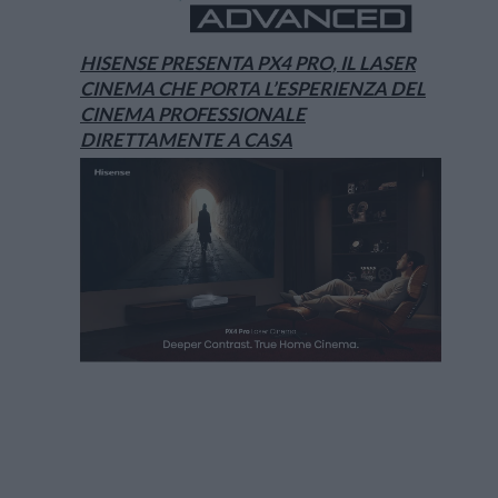
HISENSE PRESENTA PX4 PRO, IL LASER
CINEMA CHE PORTA L’ESPERIENZA DEL
CINEMA PROFESSIONALE
DIRETTAMENTE A CASA