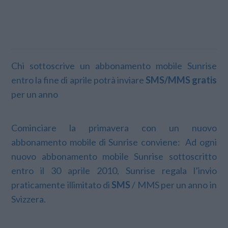
Chi sottoscrive un abbonamento mobile Sunrise
entro la fine di aprile potrà inviare
SMS/MMS gratis
per un anno
Cominciare la primavera con un nuovo
abbonamento mobile di Sunrise conviene: Ad ogni
nuovo abbonamento mobile Sunrise sottoscritto
entro il 30 aprile 2010, Sunrise regala l’invio
praticamente illimitato di
SMS
/ MMS per un anno in
Svizzera.