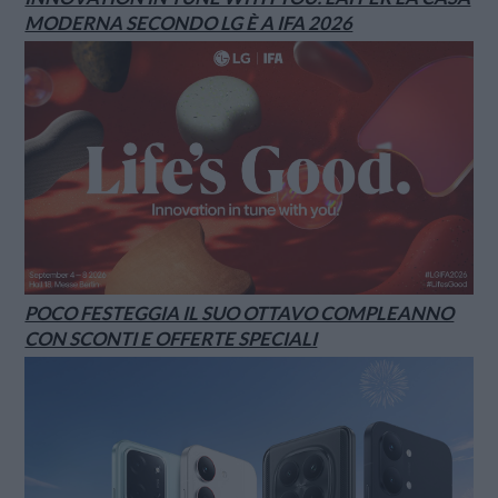
MODERNA SECONDO LG È A IFA 2026
POCO FESTEGGIA IL SUO OTTAVO COMPLEANNO
CON SCONTI E OFFERTE SPECIALI