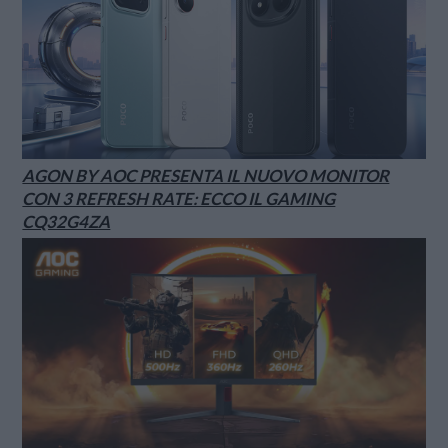
AGON BY AOC PRESENTA IL NUOVO MONITOR
CON 3 REFRESH RATE: ECCO IL GAMING
CQ32G4ZA