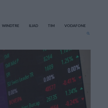
WINDTRE
ILIAD
TIM
VODAFONE