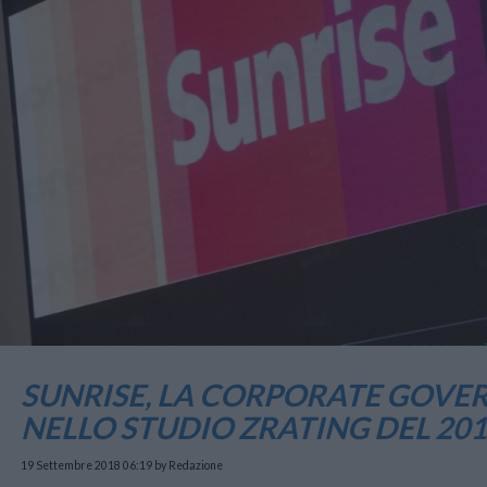
SUNRISE, LA CORPORATE GOVE
NELLO STUDIO ZRATING DEL 201
19 Settembre 2018 06:19
by Redazione