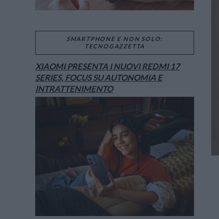
SMARTPHONE E NON SOLO:
TECNOGAZZETTA
XIAOMI PRESENTA I NUOVI REDMI 17
SERIES, FOCUS SU AUTONOMIA E
INTRATTENIMENTO