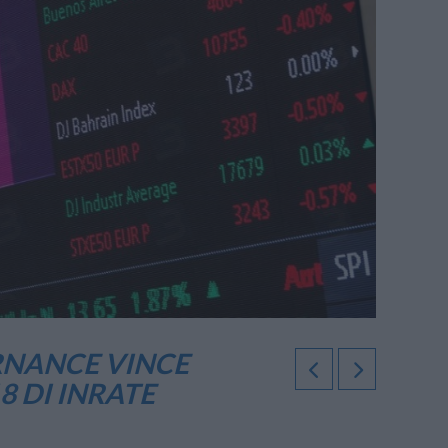
RNANCE VINCE
8 DI INRATE