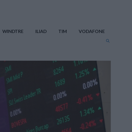
WINDTRE
ILIAD
TIM
VODAFONE