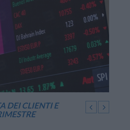
 DEI CLIENTI E
RIMESTRE