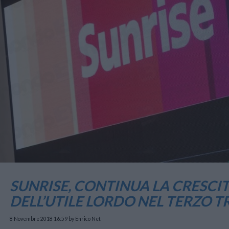
SUNRISE, CONTINUA LA CRESCITA
DELL’UTILE LORDO NEL TERZO T
8 Novembre 2018 16:59
by Enrico Net