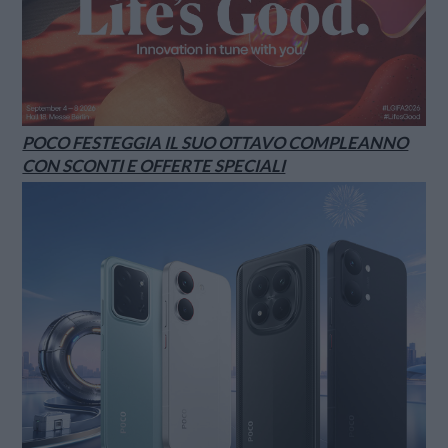
POCO FESTEGGIA IL SUO OTTAVO COMPLEANNO
CON SCONTI E OFFERTE SPECIALI