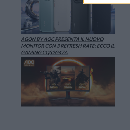
AGON BY AOC PRESENTA IL NUOVO
MONITOR CON 3 REFRESH RATE: ECCO IL
GAMING CQ32G4ZA