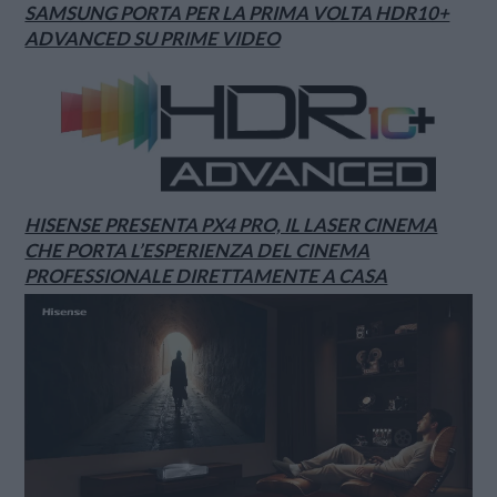
SAMSUNG PORTA PER LA PRIMA VOLTA HDR10+
ADVANCED SU PRIME VIDEO
HISENSE PRESENTA PX4 PRO, IL LASER CINEMA
CHE PORTA L’ESPERIENZA DEL CINEMA
PROFESSIONALE DIRETTAMENTE A CASA