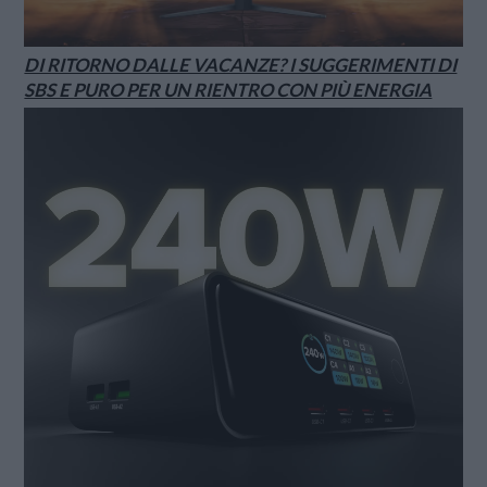
DI RITORNO DALLE VACANZE? I SUGGERIMENTI DI
SBS E PURO PER UN RIENTRO CON PIÙ ENERGIA