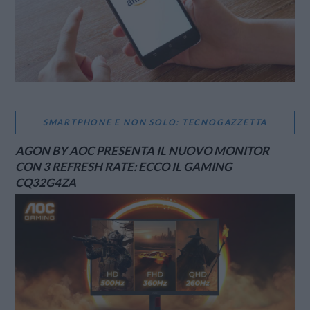
SMARTPHONE E NON SOLO: TECNOGAZZETTA
AGON BY AOC PRESENTA IL NUOVO MONITOR
CON 3 REFRESH RATE: ECCO IL GAMING
CQ32G4ZA