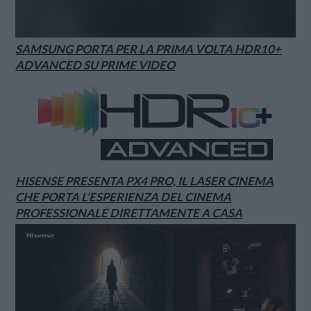
SAMSUNG PORTA PER LA PRIMA VOLTA HDR10+
ADVANCED SU PRIME VIDEO
HISENSE PRESENTA PX4 PRO, IL LASER CINEMA
CHE PORTA L’ESPERIENZA DEL CINEMA
PROFESSIONALE DIRETTAMENTE A CASA