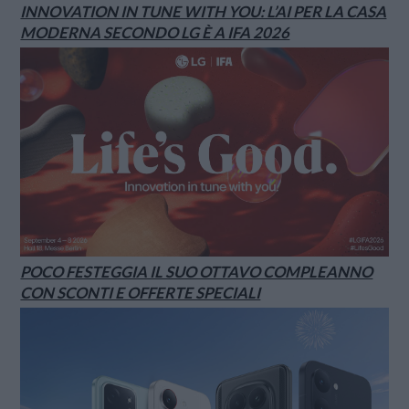
INNOVATION IN TUNE WITH YOU: L’AI PER LA CASA
MODERNA SECONDO LG È A IFA 2026
POCO FESTEGGIA IL SUO OTTAVO COMPLEANNO
CON SCONTI E OFFERTE SPECIALI