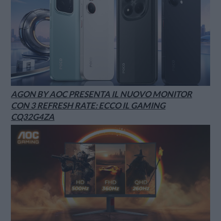
AGON BY AOC PRESENTA IL NUOVO MONITOR
CON 3 REFRESH RATE: ECCO IL GAMING
CQ32G4ZA