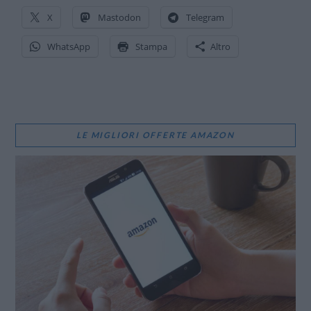
X
Mastodon
Telegram
WhatsApp
Stampa
Altro
LE MIGLIORI OFFERTE AMAZON